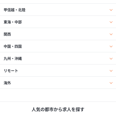
甲信越・北陸
東海・中部
関西
中国・四国
九州・沖縄
リモート
海外
人気の都市から求人を探す