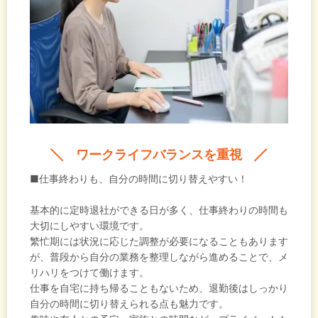
ワークライフバランスを重視
■仕事終わりも、自分の時間に切り替えやすい！
基本的に定時退社ができる日が多く、仕事終わりの時間も
大切にしやすい環境です。
繁忙期には状況に応じた調整が必要になることもあります
が、普段から自分の業務を整理しながら進めることで、メ
リハリをつけて働けます。
仕事を自宅に持ち帰ることもないため、退勤後はしっかり
自分の時間に切り替えられる点も魅力です。