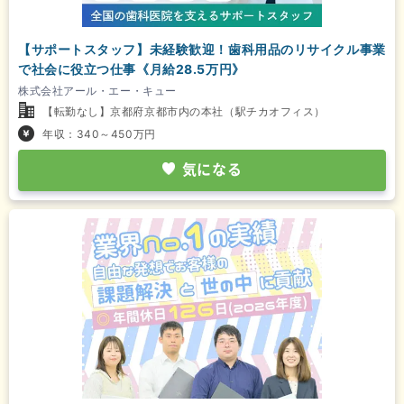
【サポートスタッフ】未経験歓迎！歯科用品のリサイクル事業
で社会に役立つ仕事《月給28.5万円》
株式会社アール・エー・キュー
【転勤なし】京都府京都市内の本社（駅チカオフィス）
年収：340～450万円
気になる