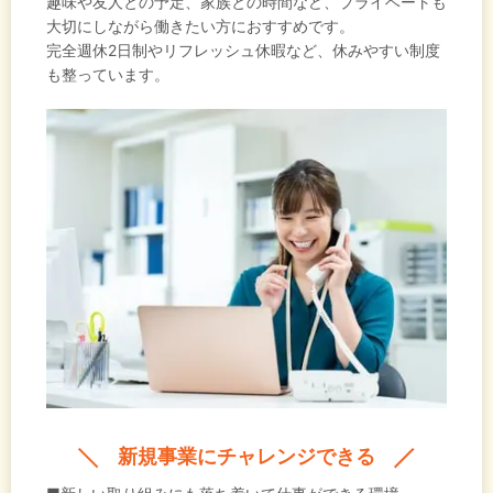
趣味や友人との予定、家族との時間など、プライベートも
大切にしながら働きたい方におすすめです。
完全週休2日制やリフレッシュ休暇など、休みやすい制度
も整っています。
新規事業にチャレンジできる