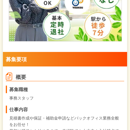
募集要項
概要
募集職種
事務スタッフ
仕事内容
見積書作成や保証・補助金申請などバックオフィス業務全般
をお任せ！