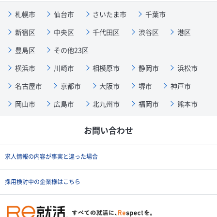
札幌市
仙台市
さいたま市
千葉市
新宿区
中央区
千代田区
渋谷区
港区
豊島区
その他23区
横浜市
川崎市
相模原市
静岡市
浜松市
名古屋市
京都市
大阪市
堺市
神戸市
岡山市
広島市
北九州市
福岡市
熊本市
お問い合わせ
求人情報の内容が事実と違った場合
採用検討中の企業様はこちら