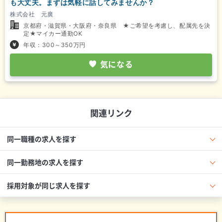
も大丈夫。まずは気軽に話してみませんか？
株式会社 元廣
京都府・滋賀県・大阪府・奈良県 ★ご希望を考慮し、配属先を決
定★マイカー通勤OK
年収：300～350万円
気になる
関連リンク
同一職種の求人を探す
同一勤務地の求人を探す
採用対象が同じ求人を探す