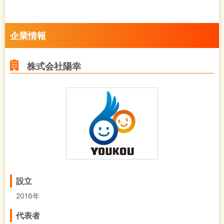
企業情報
株式会社陽幸
設立
2016年
代表者