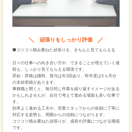
頑張りをしっかり評価
■コツコツ積み重ねた頑張りを、きちんと見てもらえる
日々の仕事への向き合い方や、できることが増えていく過
程も、しっかり見てもらえる環境です。
昇給・昇格は随時、賞与は年2回あり、昨年度は5ヵ月分
の支給実績があります。
事務職と聞くと、毎日同じ作業を繰り返すイメージがある
かもしれませんが、自分で考えて進める場面も多い仕事で
す。
効率よく進める工夫や、営業スタッフからの依頼に丁寧に
対応する姿勢も、周囲からの信頼につながります。
コツコツ積み重ねた頑張りが、成長や評価につながる職場
です。