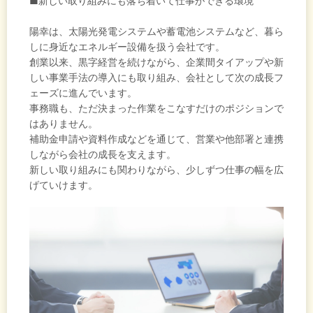
■新しい取り組みにも落ち着いて仕事ができる環境
陽幸は、太陽光発電システムや蓄電池システムなど、暮ら
しに身近なエネルギー設備を扱う会社です。
創業以来、黒字経営を続けながら、企業間タイアップや新
しい事業手法の導入にも取り組み、会社として次の成長フ
ェーズに進んでいます。
事務職も、ただ決まった作業をこなすだけのポジションで
はありません。
補助金申請や資料作成などを通じて、営業や他部署と連携
しながら会社の成長を支えます。
新しい取り組みにも関わりながら、少しずつ仕事の幅を広
げていけます。