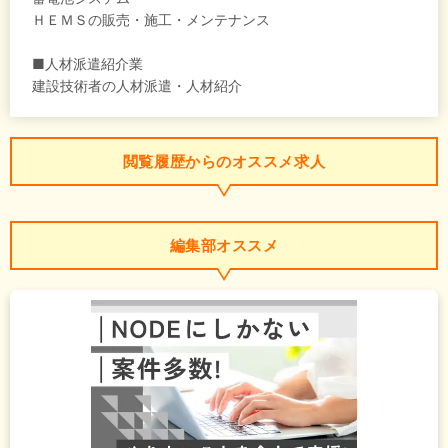
ＨＥＭＳの販売・施工・メンテナンス
■人材派遣紹介業
建設技術者の人材派遣・人材紹介
閲覧履歴からのオススメ求人
編集部オススメ