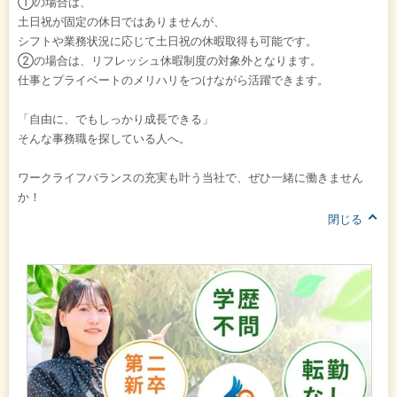
①の場合は、
土日祝が固定の休日ではありませんが、
シフトや業務状況に応じて土日祝の休暇取得も可能です。
②の場合は、リフレッシュ休暇制度の対象外となります。
仕事とプライベートのメリハリをつけながら活躍できます。
「自由に、でもしっかり成長できる」
そんな事務職を探している人へ。
ワークライフバランスの充実も叶う当社で、ぜひ一緒に働きません
か！
閉じる