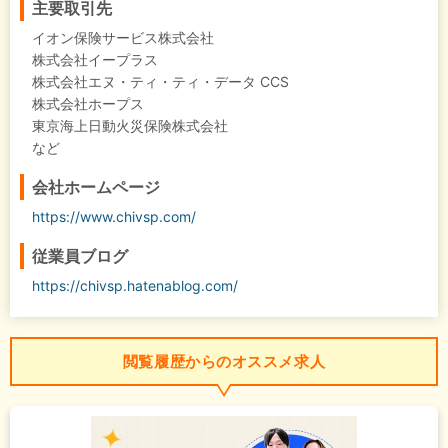
主要取引先
イオン保険サービス株式会社
株式会社イープラス
株式会社エヌ・ティ・ティ・データ CCS
株式会社ホープス
東京海上日動火災保険株式会社
など
会社ホームページ
https://www.chivsp.com/
従業員ブログ
https://chivsp.hatenablog.com/
閲覧履歴からのオススメ求人