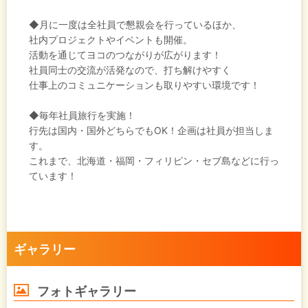
◆月に一度は全社員で懇親会を行っているほか、
社内プロジェクトやイベントも開催。
活動を通じてヨコのつながりが広がります！
社員同士の交流が活発なので、打ち解けやすく
仕事上のコミュニケーションも取りやすい環境です！
◆毎年社員旅行を実施！
行先は国内・国外どちらでもOK！企画は社員が担当しま
す。
これまで、北海道・福岡・フィリピン・セブ島などに行っ
ています！
ギャラリー
フォトギャラリー