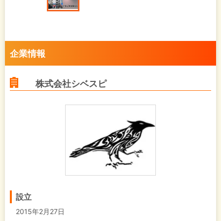
企業情報
株式会社シベスピ
設立
2015年2月27日