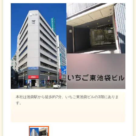
本社は池袋駅から徒歩約7分、いちご東池袋ビルの3階にありま
す。