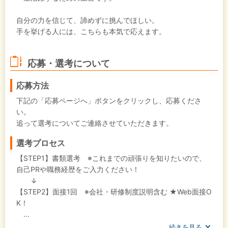
自分の力を信じて、諦めずに挑んでほしい。
手を挙げる人には、こちらも本気で応えます。
応募・選考について
応募方法
下記の「応募ページへ」ボタンをクリックし、応募くださ
い。
追って選考についてご連絡させていただきます。
選考プロセス
【STEP1】書類選考 ※これまでの頑張りを知りたいので、
自己PRや職務経歴をご入力ください！
↓
【STEP2】面接1回 ※会社・研修制度説明含む ★Web面接O
K！
...
続きを見る