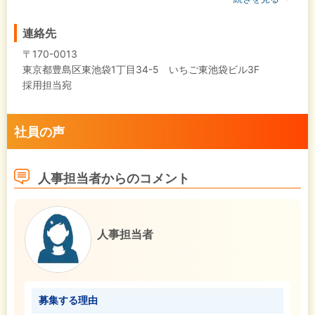
連絡先
〒170-0013
東京都豊島区東池袋1丁目34-5 いちご東池袋ビル3F
採用担当宛
社員の声
人事担当者からのコメント
人事担当者
募集する理由