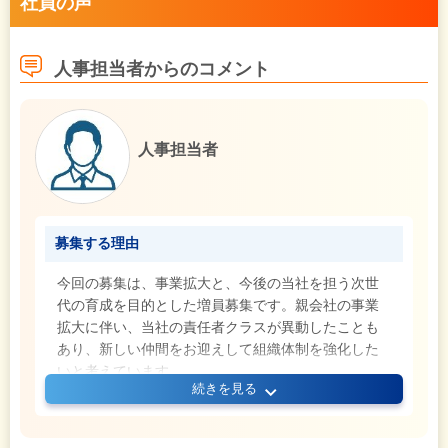
社員の声
人事担当者からのコメント
人事担当者
募集する理由
今回の募集は、事業拡大と、今後の当社を担う次世
代の育成を目的とした増員募集です。親会社の事業
拡大に伴い、当社の責任者クラスが異動したことも
あり、新しい仲間をお迎えして組織体制を強化した
いと考えています。
続きを見る
入社後は私たちが責任を持ってイチから育てていき
ますので、安心して飛び込んできてください。事前