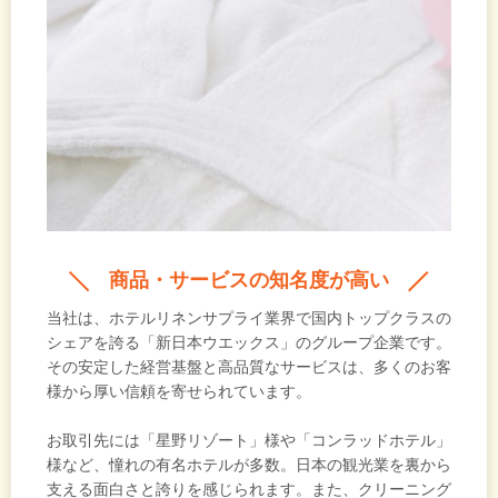
商品・サービスの知名度が高い
当社は、ホテルリネンサプライ業界で国内トップクラスの
シェアを誇る「新日本ウエックス」のグループ企業です。
その安定した経営基盤と高品質なサービスは、多くのお客
様から厚い信頼を寄せられています。
お取引先には「星野リゾート」様や「コンラッドホテル」
様など、憧れの有名ホテルが多数。日本の観光業を裏から
支える面白さと誇りを感じられます。また、クリーニング