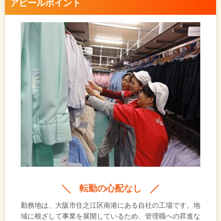
アピールポイント
転勤の心配なし
勤務地は、大阪市住之江区南港にある自社の工場です。地
域に根ざして事業を展開しているため、管理職への昇進な