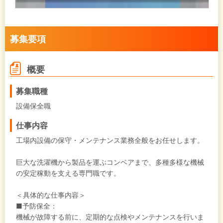
募集要項
概要
募集職種
設備保全職
仕事内容
工場内設備の保守・メンテナンス業務全般をお任せします。
巨大な洗濯機から製品を運ぶコンベアまで、多種多様な機械
の安定稼動を支える専門職です。
＜具体的な仕事内容＞
■予防保全：
機械が故障する前に、定期的な点検やメンテナンスを行いま