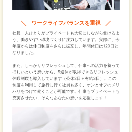
ワークライフバランスを重視
社員一人ひとりがプライベートも大切にしながら働けるよ
う、働きやすい環境づくりに注力しています。実際に、今
年度からは休日制度をさらに拡充し、年間休日は120日と
なりました。
また、しっかりリフレッシュして、仕事への活力を養って
ほしいという想いから、5連休が取得できるリフレッシュ
休暇制度も導入しています（公休2日＋有給3日）。この
制度を利用して旅行に行く社員も多く、オンとオフのメリ
ハリをつけて働くことが可能です。仕事もプライベートも
充実させたい、そんなあなたの想いを応援します！