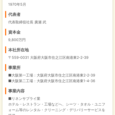
1970年5月
代表者
代表取締役社長 廣瀬 武
資本金
9,800万円
本社所在地
〒559-0031 大阪府大阪市住之江区南港東2-2-39
事業所
■大阪第一工場：大阪府大阪市住之江区南港東2-2-39
■大阪第二工場：大阪府大阪市住之江区南港東1-4-36
事業内容
■リネンサプライ業
ホテル・レストラン・工場などへ、シーツ・タオル・ユニフ
ォーム等のレンタル・クリーニング・デリバリーサービスを