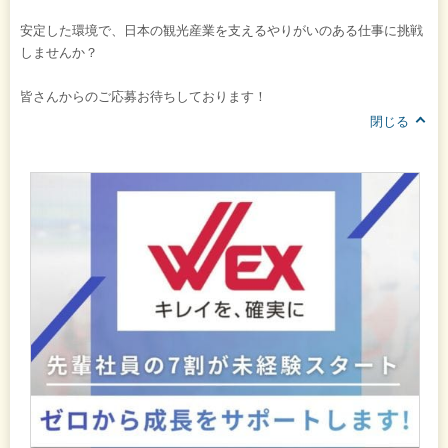
安定した環境で、日本の観光産業を支えるやりがいのある仕事に挑戦
しませんか？
皆さんからのご応募お待ちしております！
閉じる