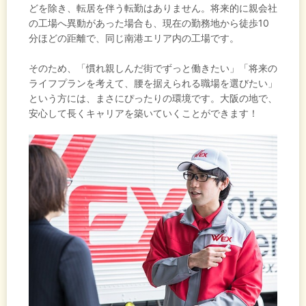
どを除き、転居を伴う転勤はありません。将来的に親会社
の工場へ異動があった場合も、現在の勤務地から徒歩10
分ほどの距離で、同じ南港エリア内の工場です。
そのため、「慣れ親しんだ街でずっと働きたい」「将来の
ライフプランを考えて、腰を据えられる職場を選びたい」
という方には、まさにぴったりの環境です。大阪の地で、
安心して長くキャリアを築いていくことができます！