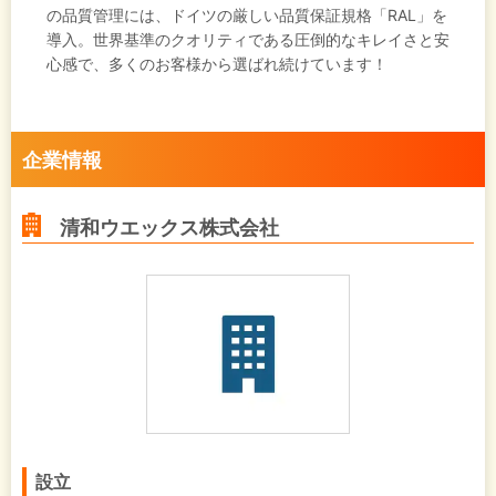
の品質管理には、ドイツの厳しい品質保証規格「RAL」を
導入。世界基準のクオリティである圧倒的なキレイさと安
心感で、多くのお客様から選ばれ続けています！
企業情報
清和ウエックス株式会社
設立