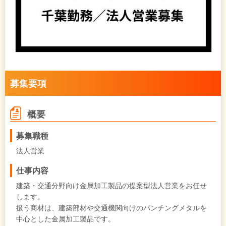
募集要項
概要
募集職種
法人営業
仕事内容
建築・交通分野向け金属加工製品の提案型法人営業をお任せ
します。
扱う商材は、建築部材や交通機関向けのパンチングメタルを
中心とした金属加工製品です。