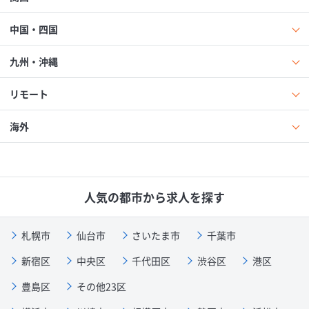
中国・四国
九州・沖縄
リモート
海外
人気の都市から求人を探す
札幌市
仙台市
さいたま市
千葉市
新宿区
中央区
千代田区
渋谷区
港区
豊島区
その他23区