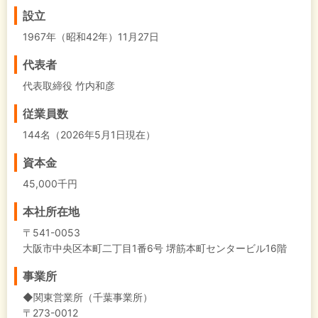
設立
1967年（昭和42年）11月27日
代表者
代表取締役 竹内和彦
従業員数
144名（2026年5月1日現在）
資本金
45,000千円
本社所在地
〒541-0053
大阪市中央区本町二丁目1番6号 堺筋本町センタービル16階
事業所
◆関東営業所（千葉事業所）
〒273-0012