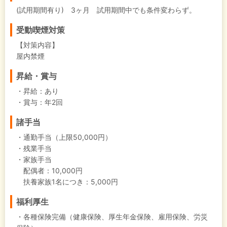
(試用期間有り) 3ヶ月 試用期間中でも条件変わらず。
受動喫煙対策
【対策内容】
屋内禁煙
昇給・賞与
・昇給：あり
・賞与：年2回
諸手当
・通勤手当（上限50,000円）
・残業手当
・家族手当
配偶者：10,000円
扶養家族1名につき：5,000円
福利厚生
・各種保険完備（健康保険、厚生年金保険、雇用保険、労災