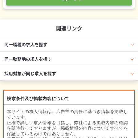
関連リンク
同一職種の求人を探す
同一勤務地の求人を探す
採用対象が同じ求人を探す
検索条件及び掲載内容について
本サイトの求人情報は、広告主の責任に基づき情報を掲載し
ています。
正確で詳しい求人情報を目指し、弊社による掲載内容の確認
を随時行っておりますが、掲載情報の内容についてすべてを
保証しているわけではありません。