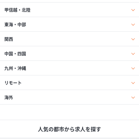
甲信越・北陸
東海・中部
関西
中国・四国
九州・沖縄
リモート
海外
人気の都市から求人を探す