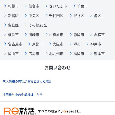
札幌市
仙台市
さいたま市
千葉市
新宿区
中央区
千代田区
渋谷区
港区
豊島区
その他23区
横浜市
川崎市
相模原市
静岡市
浜松市
名古屋市
京都市
大阪市
堺市
神戸市
岡山市
広島市
北九州市
福岡市
熊本市
お問い合わせ
求人情報の内容が事実と違った場合
採用検討中の企業様はこちら