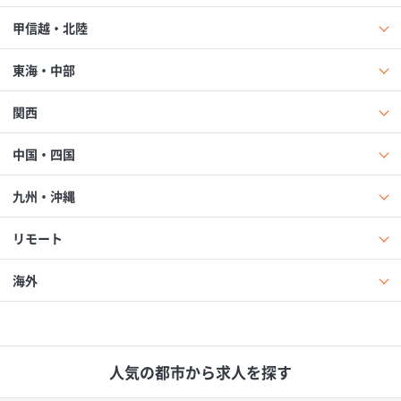
甲信越・北陸
東海・中部
関西
中国・四国
九州・沖縄
リモート
海外
人気の都市から求人を探す