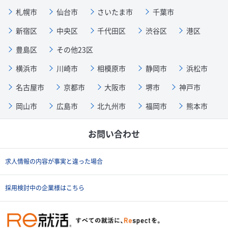
札幌市
仙台市
さいたま市
千葉市
新宿区
中央区
千代田区
渋谷区
港区
豊島区
その他23区
横浜市
川崎市
相模原市
静岡市
浜松市
名古屋市
京都市
大阪市
堺市
神戸市
岡山市
広島市
北九州市
福岡市
熊本市
お問い合わせ
求人情報の内容が事実と違った場合
採用検討中の企業様はこちら