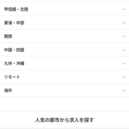
甲信越・北陸
東海・中部
関西
中国・四国
九州・沖縄
リモート
海外
人気の都市から求人を探す