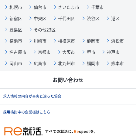
札幌市
仙台市
さいたま市
千葉市
新宿区
中央区
千代田区
渋谷区
港区
豊島区
その他23区
横浜市
川崎市
相模原市
静岡市
浜松市
名古屋市
京都市
大阪市
堺市
神戸市
岡山市
広島市
北九州市
福岡市
熊本市
お問い合わせ
求人情報の内容が事実と違った場合
採用検討中の企業様はこちら