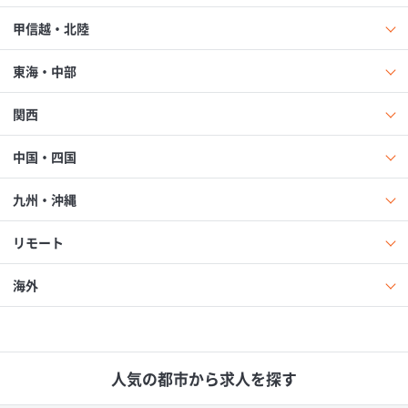
甲信越・北陸
東海・中部
関西
中国・四国
九州・沖縄
リモート
海外
人気の都市から求人を探す