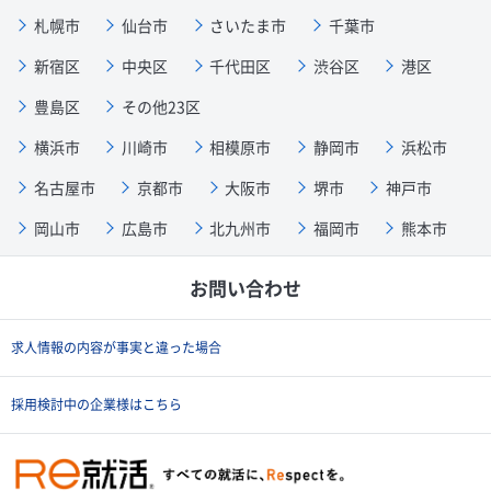
札幌市
仙台市
さいたま市
千葉市
新宿区
中央区
千代田区
渋谷区
港区
豊島区
その他23区
横浜市
川崎市
相模原市
静岡市
浜松市
名古屋市
京都市
大阪市
堺市
神戸市
岡山市
広島市
北九州市
福岡市
熊本市
お問い合わせ
求人情報の内容が事実と違った場合
採用検討中の企業様はこちら