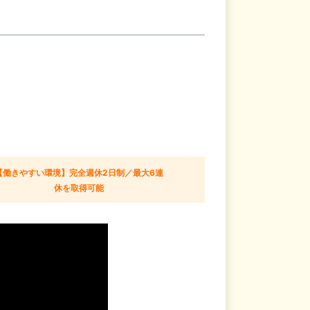
【働きやすい環境】完全週休2日制／最大6連
休を取得可能