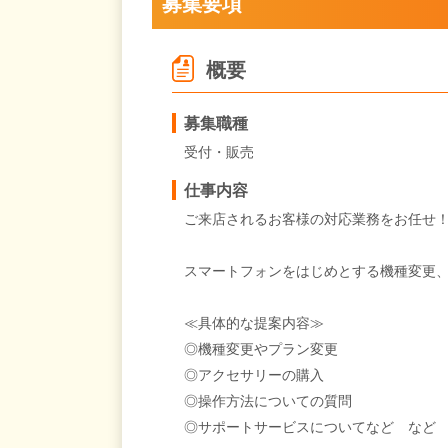
募集要項
概要
募集職種
受付・販売
仕事内容
ご来店されるお客様の対応業務をお任せ！
スマートフォンをはじめとする機種変更
≪具体的な提案内容≫
◎機種変更やプラン変更
◎アクセサリーの購入
◎操作方法についての質問
◎サポートサービスについてなど など