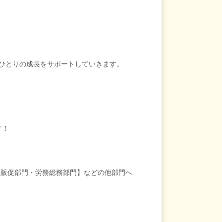
人ひとりの成長をサポートしていきます。
す！
・販促部門・労務総務部門】などの他部門へ