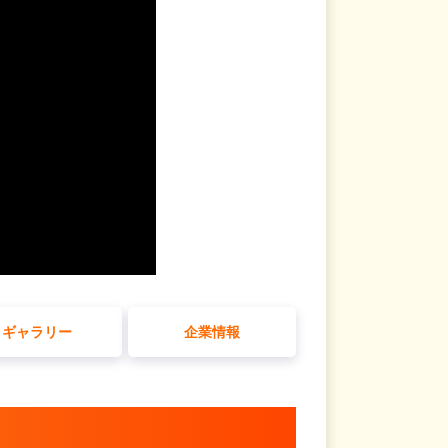
ギャラリー
企業情報