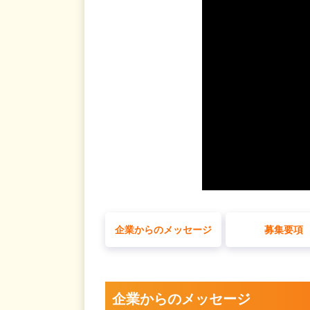
企業からのメッセージ
募集要項
企業からのメッセージ