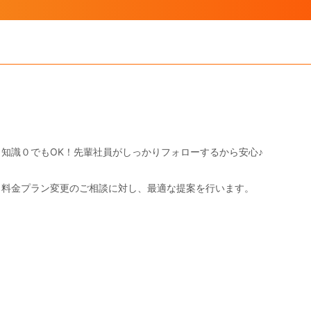
知識０でもOK！先輩社員がしっかりフォローするから安心♪
、料金プラン変更のご相談に対し、最適な提案を行います。