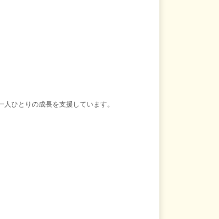
、一人ひとりの成長を支援しています。