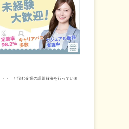
・・・」と悩む企業の課題解決を行っていま