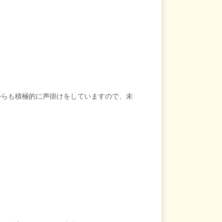
からも積極的に声掛けをしていますので、未