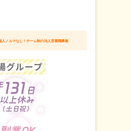
個人ノルマなし！チーム制の法人営業職募集