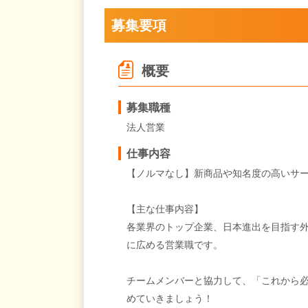
募集要項
概要
募集職種
法人営業
仕事内容
【ノルマなし】新商品や知名度の高いサ
【主な仕事内容】
各業界のトップ企業、日本進出を目指す
に広める営業職です。
チームメンバーと協力して、「これから
めていきましょう！