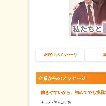
企業からのメッセージ
企業からのメッセージ
働きやすいから、初めてでも挑戦
★コスメ系SNS広告