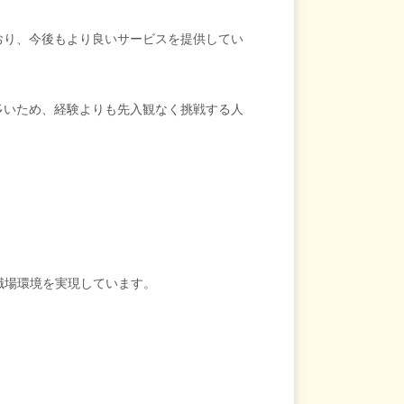
おり、今後もより良いサービスを提供してい
多いため、経験よりも先入観なく挑戦する人
職場環境を実現しています。