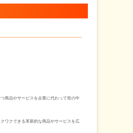
持つ商品やサービスを企業に代わって世の中
ワクワクできる革新的な商品やサービスを広