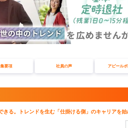
募集要項
社員の声
アピールポ
できる。トレンドを生む「仕掛ける側」のキャリアを始