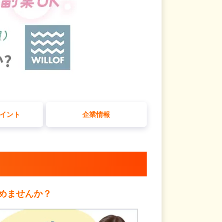
イント
企業情報
めませんか？