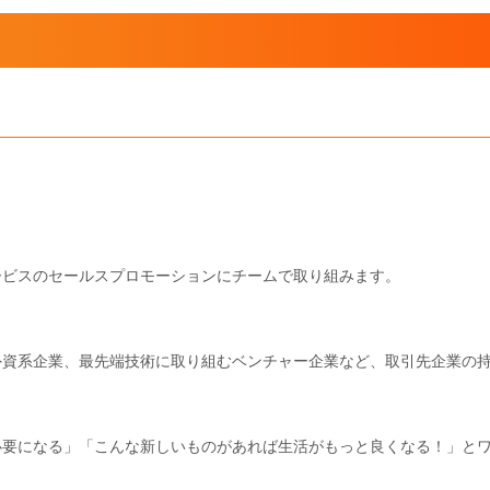
ービスのセールスプロモーションにチームで取り組みます。
外資系企業、最先端技術に取り組むベンチャー企業など、取引先企業の
必要になる」「こんな新しいものがあれば生活がもっと良くなる！」と