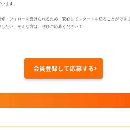
ています。
じ研修・フォローを受けられるため、安心してスタートを切ることができ
ジしたい」そんな方は、ぜひご応募ください！
会員登録して応募する