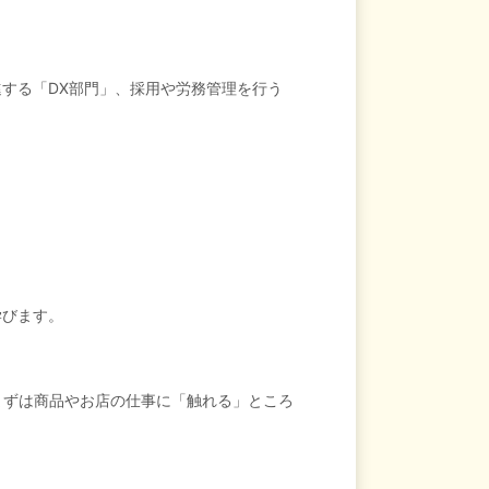
する「DX部門」、採用や労務管理を行う
学びます。
まずは商品やお店の仕事に「触れる」ところ