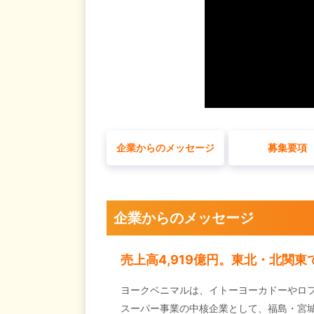
企業からのメッセージ
募集要項
企業からのメッセージ
売上高4,919億円。東北・北関
ヨークベニマルは、イトーヨーカドーやロ
スーパー事業の中核企業として、福島・宮城