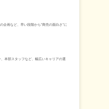
の企画など、早い段階から“商売の面白さ”に
ー、本部スタッフなど、幅広いキャリアの選