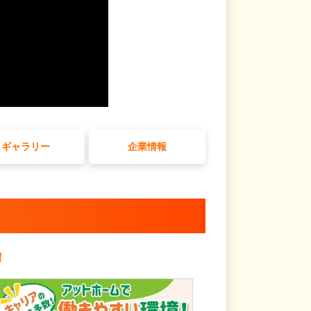
ギャラリー
企業情報
！