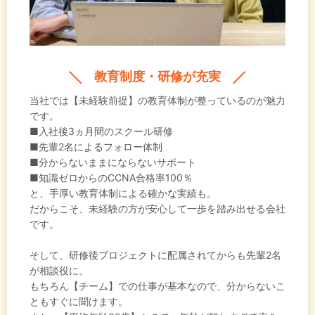
教育制度・研修が充実
当社では【未経験前提】の教育体制が整っているのが魅力
です。
■入社後3ヵ月間のスクール研修
■先輩2名によるフォロー体制
■分からないままにならないサポート
■知識ゼロからのCCNA合格率100％
と、手厚い教育体制による確かな実績も。
だからこそ、未経験の方が安心して一歩を踏み出せる会社
です。
そして、研修後プロジェクトに配属されてからも先輩2名
が相談役に。
もちろん【チーム】での仕事が基本なので、分からないこ
ともすぐに聞けます。