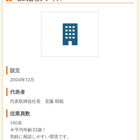
設立
2004年12月
代表者
代表取締役社長 安藤 昭範
従業員数
140名
☆平均年齢32歳！
気軽に相談しやすい環境です。