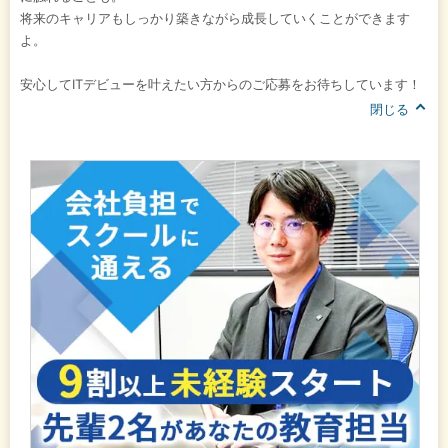
将来のキャリアもしっかり築きながら成長していくことができます
よ。
安心してITデビューを叶えたい方からのご応募をお待ちしています！
閉じる