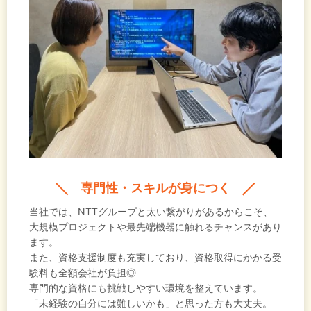
専門性・スキルが身につく
当社では、NTTグループと太い繋がりがあるからこそ、
大規模プロジェクトや最先端機器に触れるチャンスがあり
ます。
また、資格支援制度も充実しており、資格取得にかかる受
験料も全額会社が負担◎
専門的な資格にも挑戦しやすい環境を整えています。
「未経験の自分には難しいかも」と思った方も大丈夫。