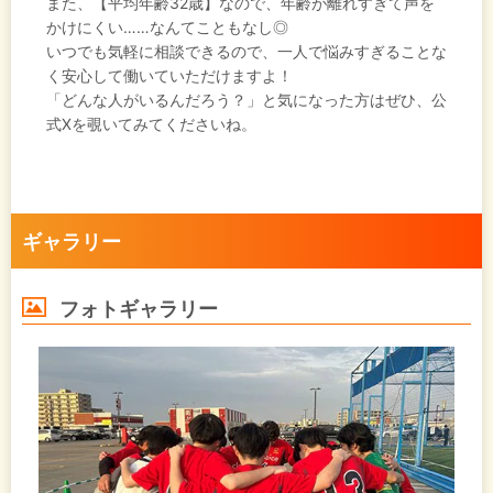
また、【平均年齢32歳】なので、年齢が離れすぎて声を
かけにくい……なんてこともなし◎
いつでも気軽に相談できるので、一人で悩みすぎることな
く安心して働いていただけますよ！
「どんな人がいるんだろう？」と気になった方はぜひ、公
式Xを覗いてみてくださいね。
ギャラリー
フォトギャラリー