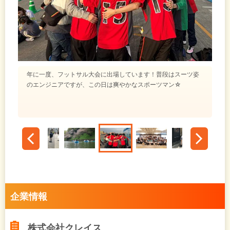
年に一度、フットサル大会に出場しています！普段はスーツ姿
のエンジニアですが、この日は爽やかなスポーツマン☆
企業情報
株式会社クレイス