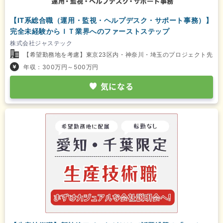
【IT系総合職（運用・監視・ヘルプデスク・サポート事務）】
完全未経験からＩＴ業界へのファーストステップ
株式会社ジャステック
【希望勤務地を考慮】東京23区内・神奈川・埼玉のプロジェクト先
年収：300万円～500万円
気になる