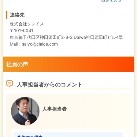
連絡先
株式会社クレイス
〒101-0041
東京都千代田区神田須田町2-8-2 Daiwa神田須田町ビル4階
Mail：saiyo@claice.com
社員の声
人事担当者からのコメント
人事担当者