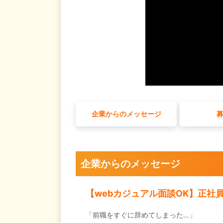
企業からのメッセージ
企業からのメッセージ
【webカジュアル面談OK】正
「前職をすぐに辞めてしまった…」