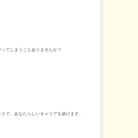
がってしまうことありませんか？
。
ースで、あなたらしいキャリアを築けます。