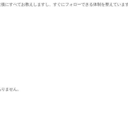
社後にすべてお教えしますし、すぐにフォローできる体制を整えていま
ありません。