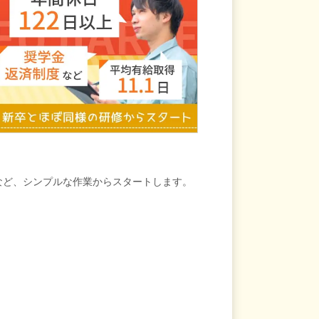
など、シンプルな作業からスタートします。