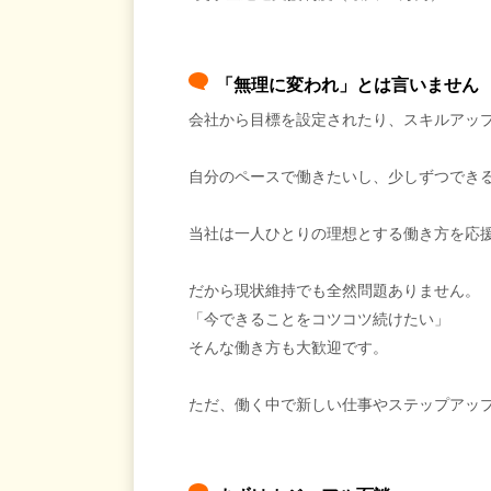
「無理に変われ」とは言いません
会社から目標を設定されたり、スキルアッ
自分のペースで働きたいし、少しずつでき
当社は一人ひとりの理想とする働き方を応
だから現状維持でも全然問題ありません。
「今できることをコツコツ続けたい」
そんな働き方も大歓迎です。
ただ、働く中で新しい仕事やステップアッ