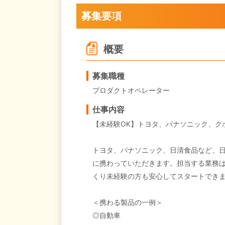
募集要項
概要
募集職種
プロダクトオペレーター
仕事内容
【未経験OK】トヨタ、パナソニック、ク
トヨタ、パナソニック、日清食品など、
に携わっていただきます。担当する業務
くり未経験の方も安心してスタートでき
＜携わる製品の一例＞
◎自動車