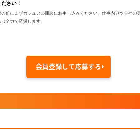
ください！
考の前にまずカジュアル面談にお申し込みください。仕事内容や会社の
ちは全力で応援します。
会員登録して応募する