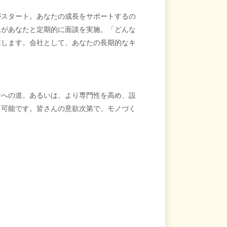
がスタート。あなたの成長をサポートするの
ムがあなたと定期的に面談を実施。「どんな
案します。会社として、あなたの長期的なキ
者への道。あるいは、より専門性を高め、設
も可能です。皆さんの意欲次第で、モノづく