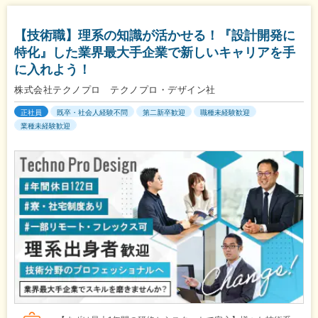
【技術職】理系の知識が活かせる！『設計開発に
特化』した業界最大手企業で新しいキャリアを手
に入れよう！
株式会社テクノプロ テクノプロ・デザイン社
正社員
既卒・社会人経験不問
第二新卒歓迎
職種未経験歓迎
業種未経験歓迎