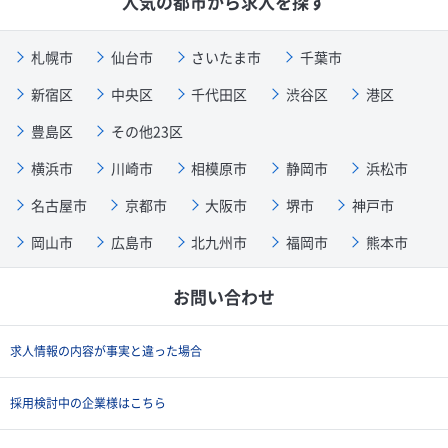
人気の都市から求人を探す
札幌市
仙台市
さいたま市
千葉市
新宿区
中央区
千代田区
渋谷区
港区
豊島区
その他23区
横浜市
川崎市
相模原市
静岡市
浜松市
名古屋市
京都市
大阪市
堺市
神戸市
岡山市
広島市
北九州市
福岡市
熊本市
お問い合わせ
求人情報の内容が事実と違った場合
採用検討中の企業様はこちら