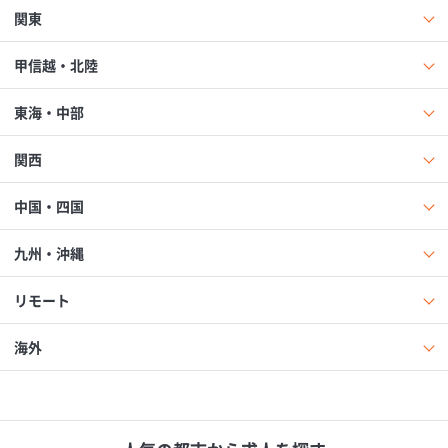
関東
甲信越・北陸
東海・中部
関西
中国・四国
九州・沖縄
リモート
海外