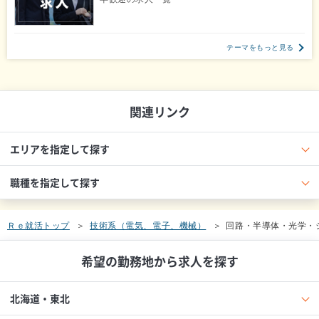
テーマをもっと見る
関連リンク
エリアを指定して探す
職種を指定して探す
Ｒｅ就活トップ
技術系（電気、電子、機械）
回路・半導体・光学・
希望の勤務地から求人を探す
北海道・東北