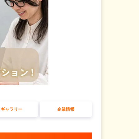
ギャラリー
企業情報