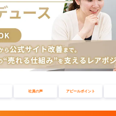
社員の声
アピールポイント