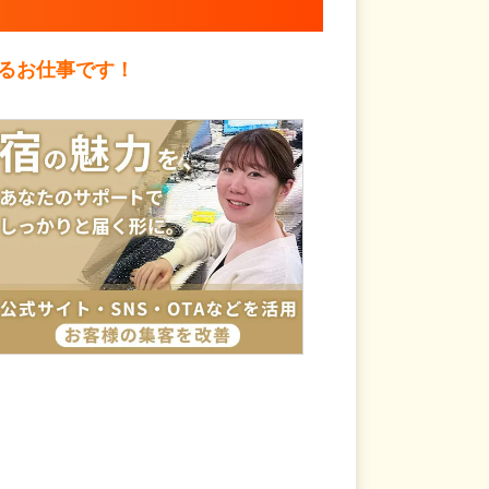
るお仕事です！