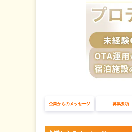
企業からのメッセージ
募集要項