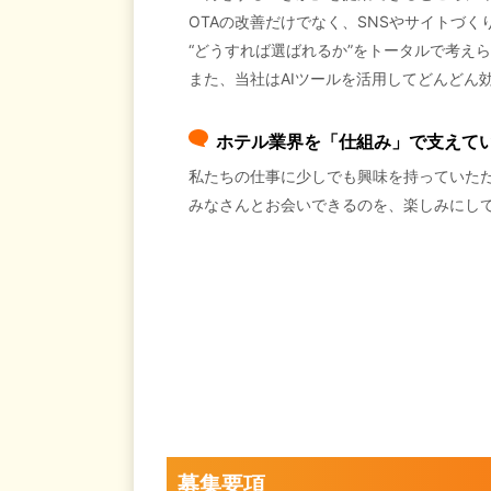
OTAの改善だけでなく、SNSやサイトづく
“どうすれば選ばれるか”をトータルで考え
また、当社はAIツールを活用してどんどん
ホテル業界を「仕組み」で支えて
私たちの仕事に少しでも興味を持っていた
みなさんとお会いできるのを、楽しみにし
募集要項