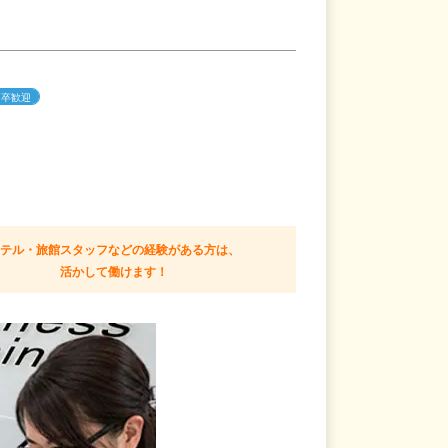
高卒歓迎
ホテル・旅館スタッフなどの経験がある方は、
活かして働けます！