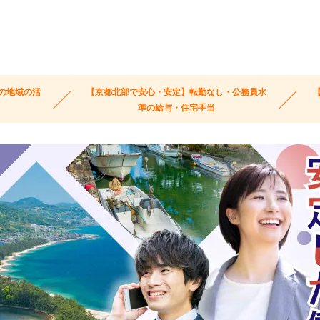
の地域の活
【京都北部で安心・安定】転勤なし・公務員水
準の給与・住宅手当