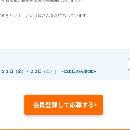
できる京都北都信用金庫を転職先に選びました。
に働きたい！」という皆さんをお待ちしています。
・２１日（金）・２２日（土）］ ≪20日のみ参加≫
会員登録して応募する