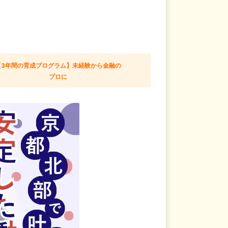
【3年間の育成プログラム】未経験から金融の
プロに