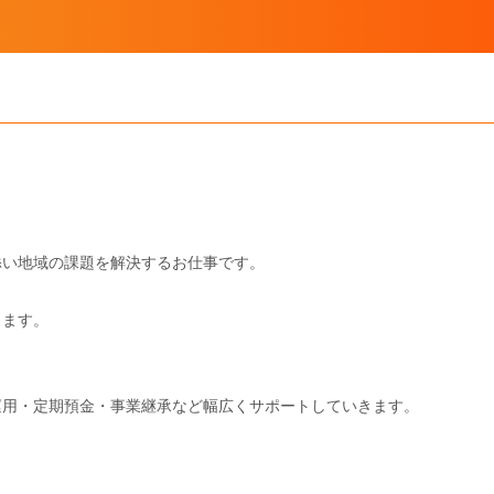
添い地域の課題を解決するお仕事です。
します。
運用・定期預金・事業継承など幅広くサポートしていきます。