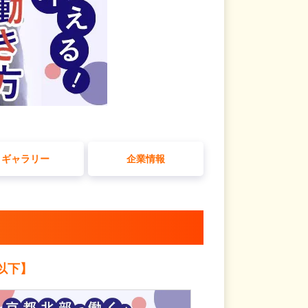
ギャラリー
企業情報
以下】