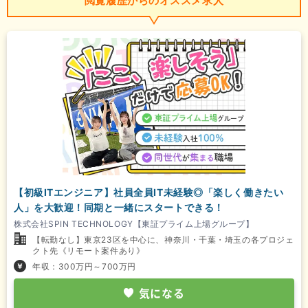
閲覧履歴からのオススメ求人
【初級ITエンジニア】社員全員IT未経験◎「楽しく働きたい
人」を大歓迎！同期と一緒にスタートできる！
株式会社SPIN TECHNOLOGY【東証プライム上場グループ】
【転勤なし】東京23区を中心に、神奈川・千葉・埼玉の各プロジェ
クト先《リモート案件あり》
年収：300万円～700万円
気になる