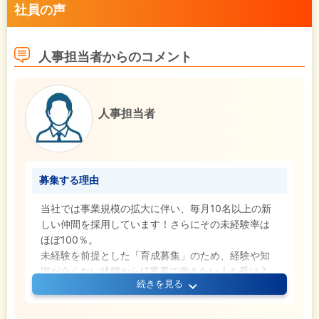
社員の声
人事担当者からのコメント
人事担当者
募集する理由
当社では事業規模の拡大に伴い、毎月10名以上の新
しい仲間を採用しています！さらにその未経験率は
ほぼ100％。
未経験を前提とした「育成募集」のため、経験や知
識が全くない状態からIT業界で働きたい人を受け入
続きを見る
れる体制が整っています。
未経験から挑戦したい、新しい環境でリスタートし
たい方のご応募お待ちしております！