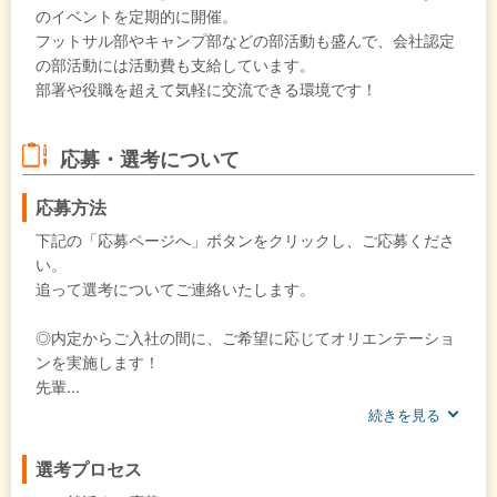
のイベントを定期的に開催。
フットサル部やキャンプ部などの部活動も盛んで、会社認定
の部活動には活動費も支給しています。
部署や役職を超えて気軽に交流できる環境です！
応募・選考について
応募方法
下記の「応募ページへ」ボタンをクリックし、ご応募くださ
い。
追って選考についてご連絡いたします。
◎内定からご入社の間に、ご希望に応じてオリエンテーショ
ンを実施します！
先輩...
続きを見る
選考プロセス