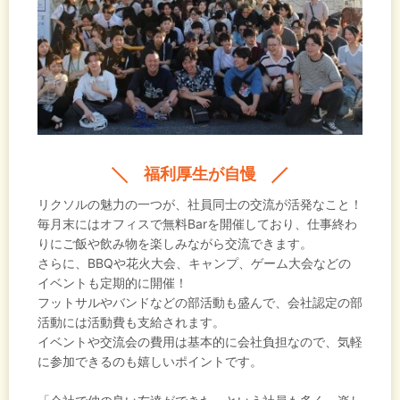
福利厚生が自慢
リクソルの魅力の一つが、社員同士の交流が活発なこと！
毎月末にはオフィスで無料Barを開催しており、仕事終わ
りにご飯や飲み物を楽しみながら交流できます。
さらに、BBQや花火大会、キャンプ、ゲーム大会などの
イベントも定期的に開催！
フットサルやバンドなどの部活動も盛んで、会社認定の部
活動には活動費も支給されます。
イベントや交流会の費用は基本的に会社負担なので、気軽
に参加できるのも嬉しいポイントです。