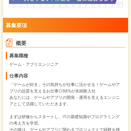
募集要項
概要
募集職種
ゲーム・アプリエンジニア
仕事内容
「ゲームが好き」その気持ちが仕事に活かせる！ゲームやア
プリの品質を支えるお仕事◎98%が未経験入社
あなたには、ゲームやアプリの開発・運用を支えるエンジニ
アとして活躍していただきます。
まずは研修からスタートし、ITの基礎知識やプログラミング
の考え方を学習。
その後は、ゲームやアプリに関わるプロジェクトで経験を積