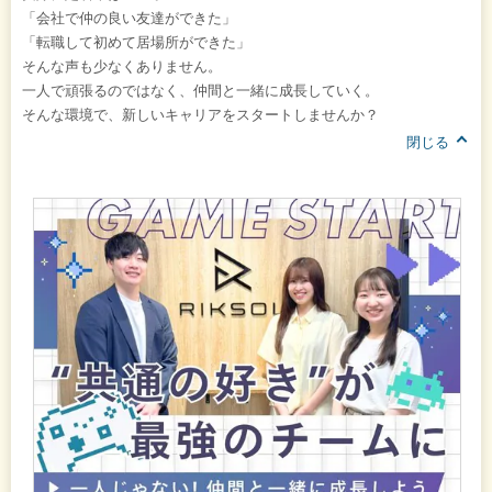
「会社で仲の良い友達ができた」
「転職して初めて居場所ができた」
そんな声も少なくありません。
一人で頑張るのではなく、仲間と一緒に成長していく。
そんな環境で、新しいキャリアをスタートしませんか？
閉じる