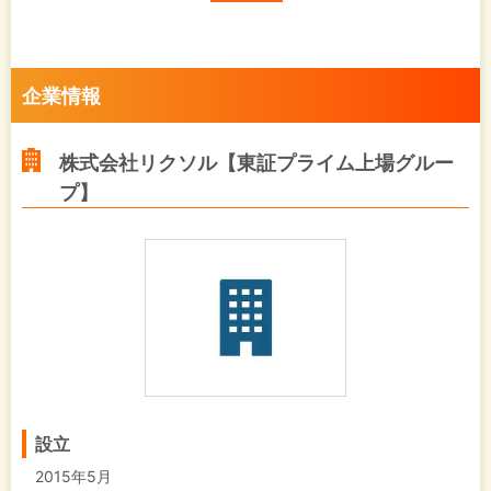
企業情報
株式会社リクソル【東証プライム上場グルー
プ】
設立
2015年5月