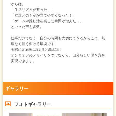
からは、
「生活リズムが整った！」
「友達との予定が立てやすくなった！」
「ゲームや推し活を楽しむ時間が増えた！」
といった声も多数。
仕事だけでなく、自分の時間も大切にできるからこそ、無
理なく長く働ける環境です。
実際に定着率は95％と高水準！
オンとオフのメリハリをつけながら、自分らしい働き方を
実現できます。
ギャラリー
フォトギャラリー