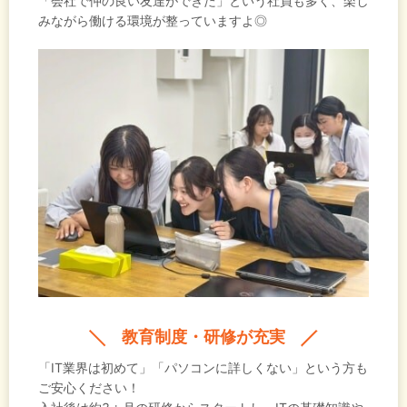
「会社で仲の良い友達ができた」という社員も多く、楽し
みながら働ける環境が整っていますよ◎
教育制度・研修が充実
「IT業界は初めて」「パソコンに詳しくない」という方も
ご安心ください！