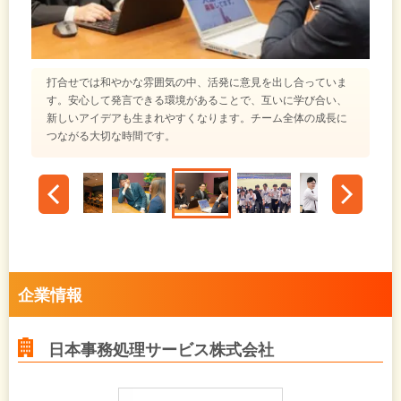
打合せでは和やかな雰囲気の中、活発に意見を出し合っていま
す。安心して発言できる環境があることで、互いに学び合い、
新しいアイデアも生まれやすくなります。チーム全体の成長に
つながる大切な時間です。
企業情報
日本事務処理サービス株式会社