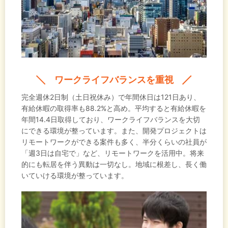
ワークライフバランスを重視
完全週休2日制（土日祝休み）で年間休日は121日あり、
有給休暇の取得率も88.2%と高め。平均すると有給休暇を
年間14.4日取得しており、ワークライフバランスを大切
にできる環境が整っています。また、開発プロジェクトは
リモートワークができる案件も多く、半分くらいの社員が
「週3日は自宅で」など、リモートワークを活用中。将来
的にも転居を伴う異動は一切なし。地域に根差し、長く働
いていける環境が整っています。