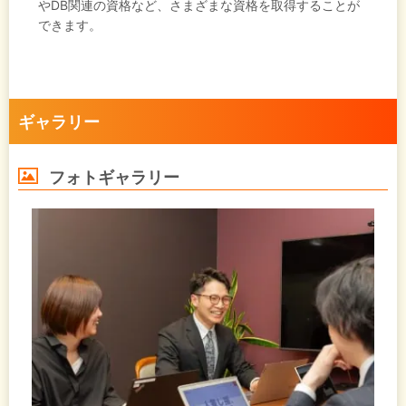
やDB関連の資格など、さまざまな資格を取得することが
できます。
ギャラリー
フォトギャラリー