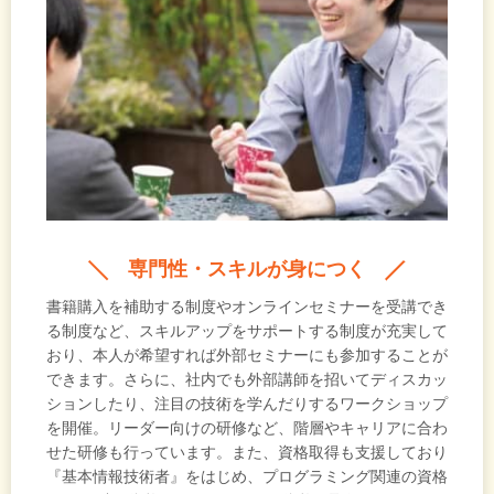
専門性・スキルが身につく
書籍購入を補助する制度やオンラインセミナーを受講でき
る制度など、スキルアップをサポートする制度が充実して
おり、本人が希望すれば外部セミナーにも参加することが
できます。さらに、社内でも外部講師を招いてディスカッ
ションしたり、注目の技術を学んだりするワークショップ
を開催。リーダー向けの研修など、階層やキャリアに合わ
せた研修も行っています。また、資格取得も支援しており
『基本情報技術者』をはじめ、プログラミング関連の資格