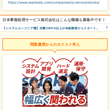
https://www.wantedly.com/companies/nj-service/stories/
日本事務処理サービス株式会社はこんな職種も募集中です！
【システムエンジニア職】先輩の90％以上が未経験者からスタート！社内トレーナーが基礎から教えます！
閲覧履歴からのオススメ求人