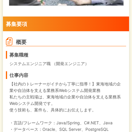
募集要項
概要
募集職種
システムエンジニア職 （開発エンジニア）
仕事内容
【社内のトレーナーがイチから丁寧に指導！】東海地域の企
業や自治体を支える業務系Webシステム開発業務
私たちの主戦場は、東海地域の企業や自治体を支える業務系
Webシステム開発です。
使う技術も、案件も、具体的にお伝えします。
・言語/フレームワーク：Java/Spring、C#.NET、Java
・データベース：Oracle、SQL Server、PostgreSQL