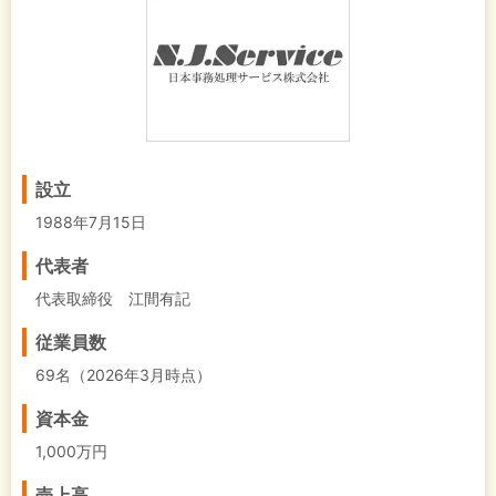
設立
1988年7月15日
代表者
代表取締役 江間有記
従業員数
69名（2026年3月時点）
資本金
1,000万円
売上高