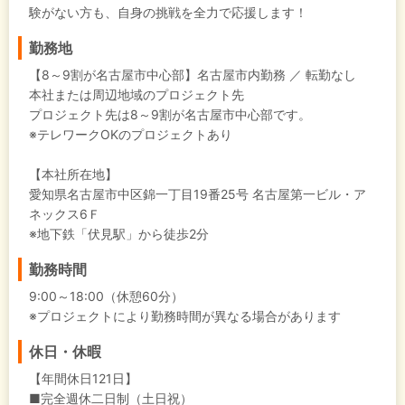
験がない方も、自身の挑戦を全力で応援します！
勤務地
【8～9割が名古屋市中心部】名古屋市内勤務 ／ 転勤なし
本社または周辺地域のプロジェクト先
プロジェクト先は8～9割が名古屋市中心部です。
※テレワークOKのプロジェクトあり
【本社所在地】
愛知県名古屋市中区錦一丁目19番25号 名古屋第一ビル・ア
ネックス6Ｆ
※地下鉄「伏見駅」から徒歩2分
勤務時間
9:00～18:00（休憩60分）
※プロジェクトにより勤務時間が異なる場合があります
休日・休暇
【年間休日121日】
■完全週休二日制（土日祝）