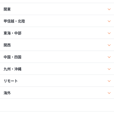
関東
甲信越・北陸
東海・中部
関西
中国・四国
九州・沖縄
リモート
海外