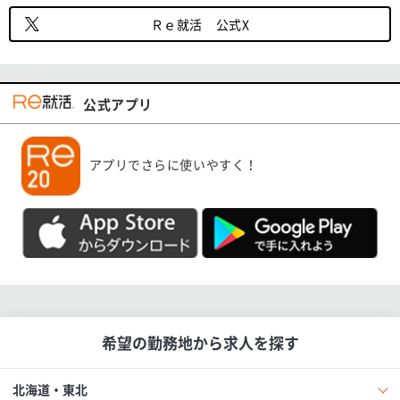
Ｒｅ就活 公式X
公式アプリ
アプリでさらに使いやすく！
希望の勤務地から求人を探す
北海道・東北