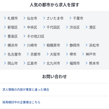
人気の都市から求人を探す
札幌市
仙台市
さいたま市
千葉市
新宿区
中央区
千代田区
渋谷区
港区
豊島区
その他23区
横浜市
川崎市
相模原市
静岡市
浜松市
名古屋市
京都市
大阪市
堺市
神戸市
岡山市
広島市
北九州市
福岡市
熊本市
お問い合わせ
求人情報の内容が事実と違った場合
採用検討中の企業様はこちら