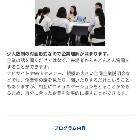
少人数制の対面形式なので企業理解が深まります。
企業の話を聞くだけではなく、来場者からもどんどん質問を
することができます。
ナビサイトやWebセミナー、規模の大きい合同企業説明会な
どでは、企業側の話を見たり、聞いたりするだけということ
もありますが、相互にコミュニケーションをとることができ
るため、自分に合った企業を効率的に探すことができます。
プログラム内容