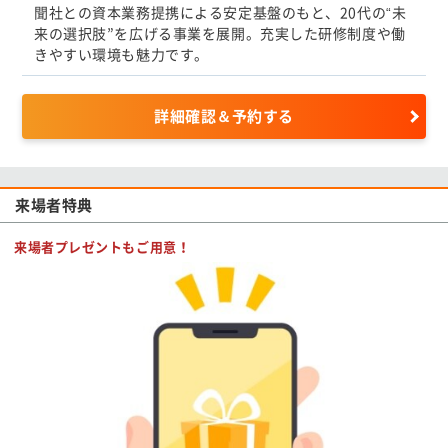
聞社との資本業務提携による安定基盤のもと、20代の“未
来の選択肢”を広げる事業を展開。充実した研修制度や働
きやすい環境も魅力です。
詳細確認＆予約する
来場者特典
来場者プレゼントもご用意！