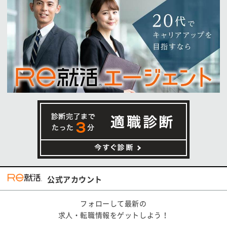
公式アカウント
フォローして最新の
求人・転職情報をゲットしよう！