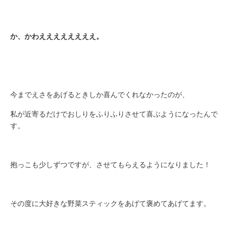
か、かわええええええええ。
今までえさをあげるときしか喜んでくれなかったのが、
私が近寄るだけでおしりをふりふりさせて喜ぶようになったんで
す。
抱っこも少しずつですが、させてもらえるようになりました！
その度に大好きな野菜スティックをあげて褒めてあげてます。