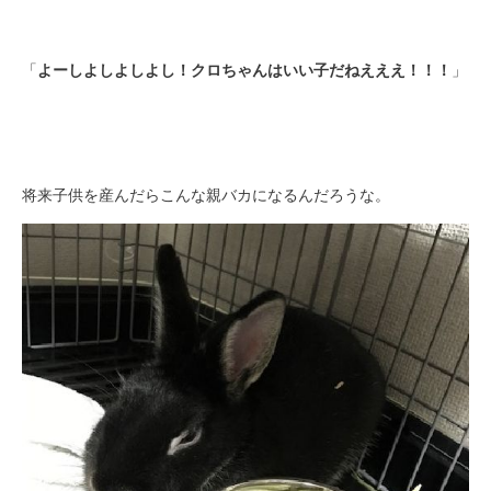
「
よーしよしよしよし！クロちゃんはいい子だねえええ！！！
」
将来子供を産んだらこんな親バカになるんだろうな。