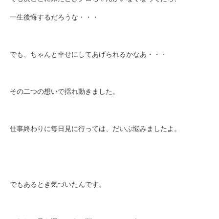
一生後悔するだろうな・・・
でも、ちゃんと幸せにしてあげられるかなあ・・・
その二つの想いで揺れ動きました。
仕事終わりに毎日見に行っては、だいぶ悩みましたよ。
でもあるとき気づいたんです。