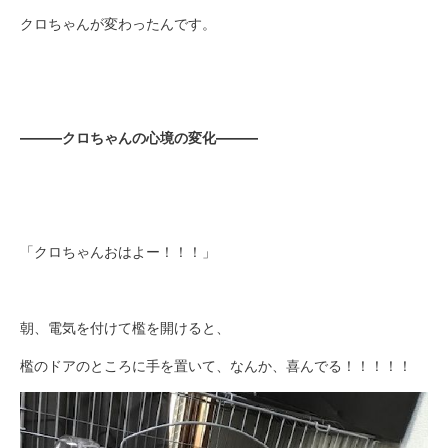
クロちゃんが変わったんです。
―――クロちゃんの心境の変化―――
「クロちゃんおはよー！！！」
朝、電気を付けて檻を開けると、
檻のドアのところに手を置いて、なんか、喜んでる！！！！！