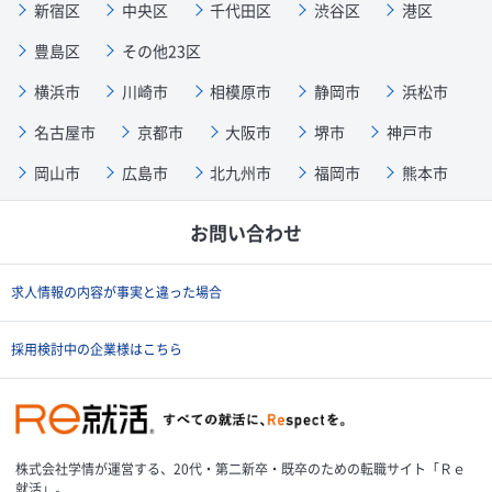
新宿区
中央区
千代田区
渋谷区
港区
豊島区
その他23区
横浜市
川崎市
相模原市
静岡市
浜松市
名古屋市
京都市
大阪市
堺市
神戸市
岡山市
広島市
北九州市
福岡市
熊本市
お問い合わせ
求人情報の内容が事実と違った場合
採用検討中の企業様はこちら
株式会社学情が運営する、20代・第二新卒・既卒のための転職サイト「Ｒｅ
就活」。