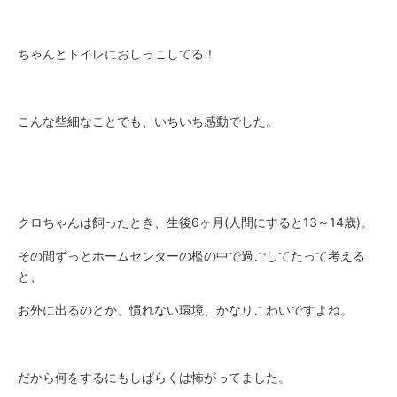
ちゃんとトイレにおしっこしてる！
こんな些細なことでも、いちいち感動でした。
クロちゃんは飼ったとき、生後6ヶ月(人間にすると13～14歳)。
その間ずっとホームセンターの檻の中で過ごしてたって考える
と、
お外に出るのとか、慣れない環境、かなりこわいですよね。
だから何をするにもしばらくは怖がってました。