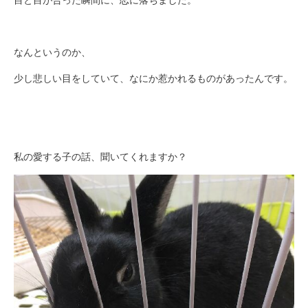
なんというのか、
少し悲しい目をしていて、なにか惹かれるものがあったんです。
私の愛する子の話、聞いてくれますか？