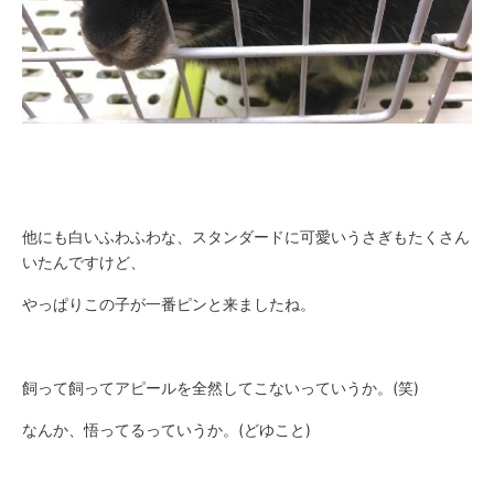
他にも白いふわふわな、スタンダードに可愛いうさぎもたくさん
いたんですけど、
やっぱりこの子が一番ピンと来ましたね。
飼って飼ってアピールを全然してこないっていうか。(笑)
なんか、悟ってるっていうか。(どゆこと)