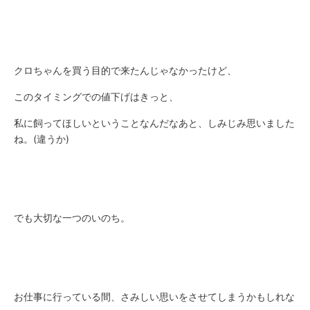
クロちゃんを買う目的で来たんじゃなかったけど、
このタイミングでの値下げはきっと、
私に飼ってほしいということなんだなあと、しみじみ思いました
ね。(違うか)
でも大切な一つのいのち。
お仕事に行っている間、さみしい思いをさせてしまうかもしれな