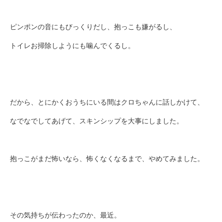
ピンポンの音にもびっくりだし、抱っこも嫌がるし、
トイレお掃除しようにも噛んでくるし。
だから、とにかくおうちにいる間はクロちゃんに話しかけて、
なでなでしてあげて、スキンシップを大事にしました。
抱っこがまだ怖いなら、怖くなくなるまで、やめてみました。
その気持ちが伝わったのか、最近。