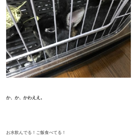
か、か、かわええ。
お水飲んでる！ご飯食べてる！