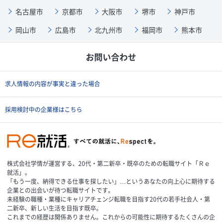
名古屋市
京都市
大阪市
堺市
神戸市
岡山市
広島市
北九州市
福岡市
熊本市
お問い合わせ
求人情報の内容が事実と違った場合
採用検討中の企業様はこちら
株式会社学情が運営する、20代・第二新卒・既卒のための転職サイト「Ｒｅ
就活」。
「もう一度、納得できる仕事を探したい」…というあなたの向上心に期待する
企業との出会いが待つ転職サイトです。
未経験の職種・業種にキャリアチェンジ転職を目指す20代の若手社会人・第
二新卒、新しい生活を目指す既卒。
これまでの経歴は関係ありません。これからの可能性に期待するたくさんの企