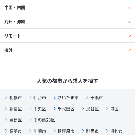
中国・四国
九州・沖縄
リモート
海外
人気の都市から求人を探す
札幌市
仙台市
さいたま市
千葉市
新宿区
中央区
千代田区
渋谷区
港区
豊島区
その他23区
横浜市
川崎市
相模原市
静岡市
浜松市