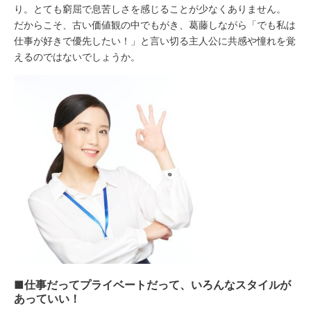
り。とても窮屈で息苦しさを感じることが少なくありません。
だからこそ、古い価値観の中でもがき、葛藤しながら「でも私は
仕事が好きで優先したい！」と言い切る主人公に共感や憧れを覚
えるのではないでしょうか。
■仕事だってプライベートだって、いろんなスタイルが
あっていい！