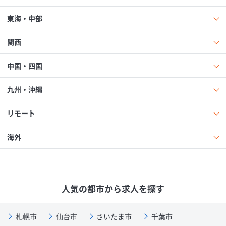
東海・中部
関西
中国・四国
九州・沖縄
リモート
海外
人気の都市から求人を探す
札幌市
仙台市
さいたま市
千葉市