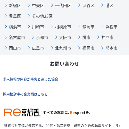
新宿区
中央区
千代田区
渋谷区
港区
豊島区
その他23区
横浜市
川崎市
相模原市
静岡市
浜松市
名古屋市
京都市
大阪市
堺市
神戸市
岡山市
広島市
北九州市
福岡市
熊本市
お問い合わせ
求人情報の内容が事実と違った場合
採用検討中の企業様はこちら
株式会社学情が運営する、20代・第二新卒・既卒のための転職サイト「Ｒｅ