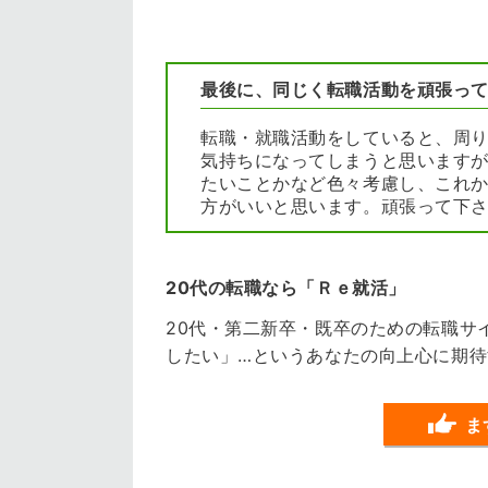
最後に、同じく転職活動を頑張っ
転職・就職活動をしていると、周
気持ちになってしまうと思います
たいことかなど色々考慮し、これ
方がいいと思います。頑張って下
20代の転職なら「Ｒｅ就活」
20代・第二新卒・既卒のための転職サ
したい」…というあなたの向上心に期
ま