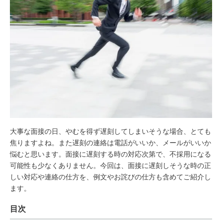
大事な面接の日、やむを得ず遅刻してしまいそうな場合、とても
焦りますよね。また遅刻の連絡は電話がいいか、メールがいいか
悩むと思います。面接に遅刻する時の対応次第で、不採用になる
可能性も少なくありません。今回は、面接に遅刻しそうな時の正
しい対応や連絡の仕方を、例文やお詫びの仕方も含めてご紹介し
ます。
目次