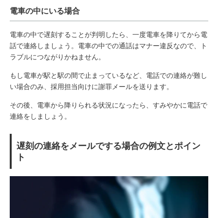
電車の中にいる場合
電車の中で遅刻することが判明したら、一度電車を降りてから電
話で連絡しましょう。電車の中での通話はマナー違反なので、ト
ラブルにつながりかねません。
もし電車が駅と駅の間で止まっているなど、電話での連絡が難し
い場合のみ、採用担当向けに謝罪メールを送ります。
その後、電車から降りられる状況になったら、すみやかに電話で
連絡をしましょう。
遅刻の連絡をメールでする場合の例文とポイン
ト