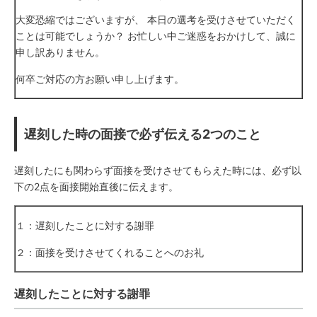
大変恐縮ではございますが、 本日の選考を受けさせていただく
ことは可能でしょうか？ お忙しい中ご迷惑をおかけして、誠に
申し訳ありません。
何卒ご対応の方お願い申し上げます。
遅刻した時の面接で必ず伝える2つのこと
遅刻したにも関わらず面接を受けさせてもらえた時には、必ず以
下の2点を面接開始直後に伝えます。
１：遅刻したことに対する謝罪
２：面接を受けさせてくれることへのお礼
遅刻したことに対する謝罪