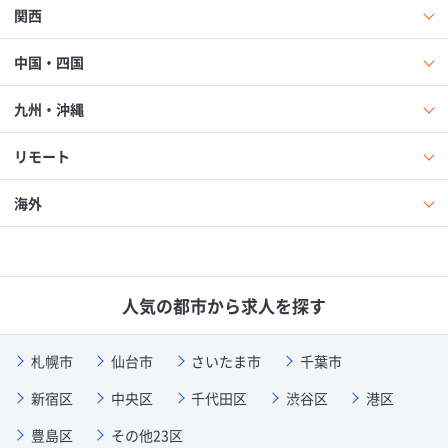
関西
中国・四国
九州・沖縄
リモート
海外
人気の都市から求人を探す
札幌市
仙台市
さいたま市
千葉市
新宿区
中央区
千代田区
渋谷区
港区
豊島区
その他23区