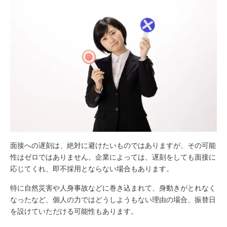
面接への遅刻は、絶対に避けたいものではありますが、その可能
性はゼロではありません。企業によっては、遅刻をしても面接に
応じてくれ、即不採用とならない場合もあります。
特に自然災害や人身事故などに巻き込まれて、身動きがとれなく
なったなど、個人の力ではどうしようもない理由の場合、振替日
を設けていただける可能性もあります。