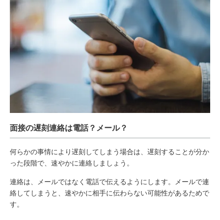
面接の遅刻連絡は電話？メール？
何らかの事情により遅刻してしまう場合は、遅刻することが分か
った段階で、速やかに連絡しましょう。
連絡は、メールではなく電話で伝えるようにします。メールで連
絡してしまうと、速やかに相手に伝わらない可能性があるためで
す。