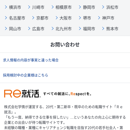
横浜市
川崎市
相模原市
静岡市
浜松市
名古屋市
京都市
大阪市
堺市
神戸市
岡山市
広島市
北九州市
福岡市
熊本市
お問い合わせ
求人情報の内容が事実と違った場合
採用検討中の企業様はこちら
株式会社学情が運営する、20代・第二新卒・既卒のための転職サイト「Ｒｅ
就活」。
「もう一度、納得できる仕事を探したい」…というあなたの向上心に期待する
企業との出会いが待つ転職サイトです。
未経験の職種・業種にキャリアチェンジ転職を目指す20代の若手社会人・第