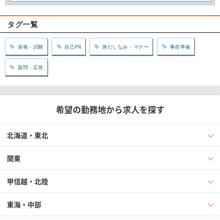
タグ一覧
資格・試験
自己PR
身だしなみ・マナー
事前準備
質問・応答
希望の勤務地から求人を探す
北海道・東北
関東
甲信越・北陸
東海・中部