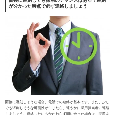
面接に遅刻しても採用のチャンスはある！遅刻
が分かった時点で必ず連絡しましょう
面接に遅刻しそうな場合、電話での連絡が基本です。また、少し
でも遅刻しそうな可能性が生じたら、速やかに採用担当者に連絡
しましょう。連絡したにもかかわらず間に合った場合は、問題あ