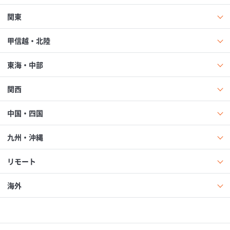
関東
甲信越・北陸
東海・中部
関西
中国・四国
九州・沖縄
リモート
海外