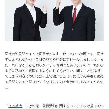
面接の逆質問タイムは応募者が自由に使っていい時間です。面接
で伝えきれなかった自身の魅力を存分にアピールしましょう。ま
た、気になることを明らかにする時間でもありますので、気にな
る点は積極的に質問するようにしてください。聞くことを躊躇し
てしまう内容については、上で紹介したようにほかの事柄と絡め
て質問をすると聞きやすくなりますので参考にしてみてください
ね。
「
Ｒｅ就活
」には転職・就職活動に関するコンテンツが揃ってい