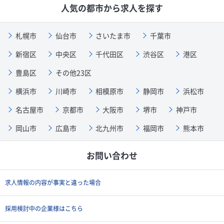
人気の都市から求人を探す
札幌市
仙台市
さいたま市
千葉市
新宿区
中央区
千代田区
渋谷区
港区
豊島区
その他23区
横浜市
川崎市
相模原市
静岡市
浜松市
名古屋市
京都市
大阪市
堺市
神戸市
岡山市
広島市
北九州市
福岡市
熊本市
お問い合わせ
求人情報の内容が事実と違った場合
採用検討中の企業様はこちら