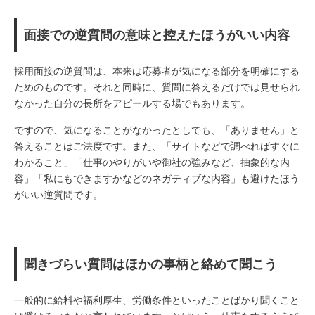
面接での逆質問の意味と控えたほうがいい内容
採用面接の逆質問は、本来は応募者が気になる部分を明確にする
ためのものです。それと同時に、質問に答えるだけでは見せられ
なかった自分の長所をアピールする場でもあります。
ですので、気になることがなかったとしても、「ありません」と
答えることはご法度です。また、「サイトなどで調べればすぐに
わかること」「仕事のやりがいや御社の強みなど、抽象的な内
容」「私にもできますかなどのネガティブな内容」も避けたほう
がいい逆質問です。
聞きづらい質問はほかの事柄と絡めて聞こう
一般的に給料や福利厚生、労働条件といったことばかり聞くこと