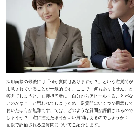
採用面接の最後には「何か質問はありますか？」という逆質問が
用意されていることが一般的です。ここで「何もありません」と
答えてしまうと、面接担当者に「自分からアピールすることがな
いのかな？」と思われてしまうため、逆質問はいくつか用意して
おいたほうが無難です。では、どのような質問が評価されるので
しょうか？ 逆に控えたほうがいい質問はあるのでしょうか？
面接で評価される逆質問についてご紹介します。