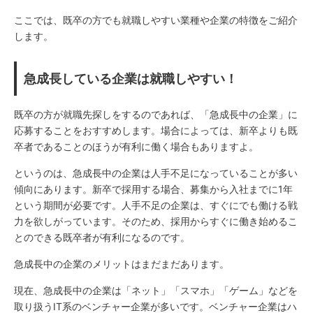
ここでは、既卒の方でも就職しやすい業種や企業の特徴をご紹介
します。
急成長している企業は就職しやすい！
既卒の方が就職先探しをするのであれば、「急成長中の企業」に
応募することをおすすめします。場合によっては、新卒よりも既
卒者であることのほうが有利に働く場合もありますよ。
というのは、急成長中の企業は人手不足になっていることが多い
傾向にあります。新卒で採用する場合、募集から入社までに1年
という期間が必要です。人手不足の企業は、すぐにでも働ける戦
力を欲しがっています。そのため、採用からすぐに働き始めるこ
とのできる既卒者が有利になるのです。
急成長中の企業のメリットはまだまだあります。
現在、急成長中の企業は「ネット」「スマホ」「ゲーム」などを
取り扱うIT系のベンチャー企業が多いです。ベンチャー企業はハ