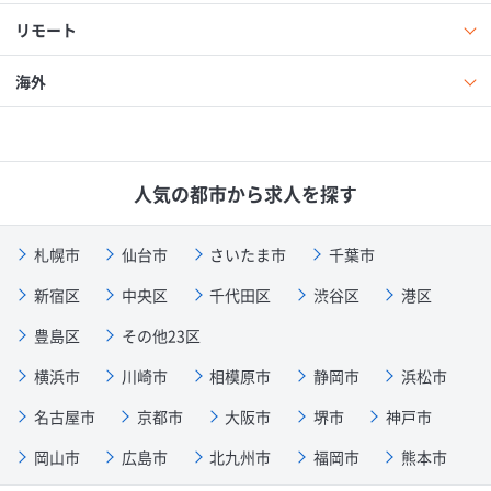
リモート
海外
人気の都市から求人を探す
札幌市
仙台市
さいたま市
千葉市
新宿区
中央区
千代田区
渋谷区
港区
豊島区
その他23区
横浜市
川崎市
相模原市
静岡市
浜松市
名古屋市
京都市
大阪市
堺市
神戸市
岡山市
広島市
北九州市
福岡市
熊本市