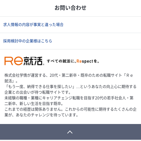
お問い合わせ
求人情報の内容が事実と違った場合
採用検討中の企業様はこちら
株式会社学情が運営する、20代・第二新卒・既卒のための転職サイト「Ｒｅ
就活」。
「もう一度、納得できる仕事を探したい」…というあなたの向上心に期待する
企業との出会いが待つ転職サイトです。
未経験の職種・業種にキャリアチェンジ転職を目指す20代の若手社会人・第
二新卒、新しい生活を目指す既卒。
これまでの経歴は関係ありません。これからの可能性に期待するたくさんの企
業が、あなたのチャレンジを待っています。