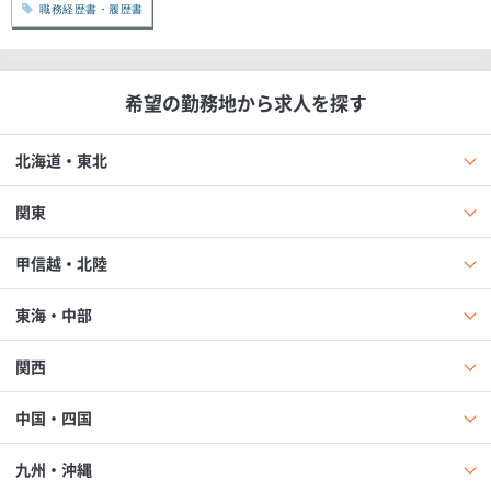
職務経歴書・履歴書
希望の勤務地から求人を探す
北海道・東北
関東
甲信越・北陸
東海・中部
関西
中国・四国
九州・沖縄