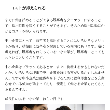
・ コストが抑えられる
すぐに働き始めることができる既卒者をターゲットにすること
で、採用期間を短くすることができます。そのため採用活動にか
かるコストを抑えられます。
中小企業にとって、既卒者を採用することにはいろいろなメリッ
トがあり、積極的に既卒者を採用している傾向にあります。逆に
考えれば、既卒者をねらっている中小企業が、既卒者にとっても
ねらい目ということです。
中小企業はブラックであるとか、すぐに倒産するかもしれないだ
とか、いろいろな理由で中小企業を避ける方がいるかもしれませ
ん。ですが中小企業は離職率を下げるために福利厚生などを充実
させている傾向が強まっており、安定して働ける企業もたくさん
あるんですよ。
成長性のある中小企業、ねらい目です。