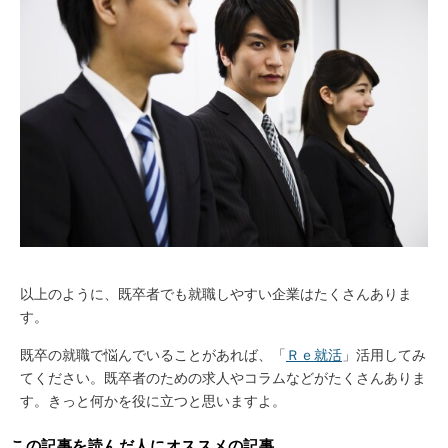
以上のように、既卒者でも就職しやすい企業はたくさんありま
す。
既卒の就職で悩んでいることがあれば、「
Ｒｅ就活
」活用してみ
てください。既卒者のための求人やコラムなどがたくさんありま
す。きっと何かを役に立つと思いますよ。
この記事を読んだ人にオススメの記事