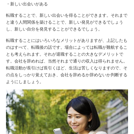
・新しい出会いがある
転職することで、新しい出会いを得ることができます。それまで
と違う人間関係を築けることで、新しい発見ができるでしょう
し、新しい自分を発見することができるでしょう。
転職することにはいろいろなメリットがありますが、上記したも
のはすべて、転職後の話です。場合によっては転職が難航するこ
とも考えられます。それが退職することの大きなデメリットで
す。会社を辞めれば、当然それまで通りの収入は得られません。
転職活動が長引けば長引くほど、生活は苦しくなりますので、そ
の点をしっかり覚えておき、会社を辞めるか辞めないか判断する
ようにしましょう。