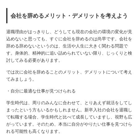
会社を辞めるメリット・デメリットを考えよう
退職理由がはっきりし、どうしても現在の会社の環境の変化が見
込めないと思っても、すぐに会社を辞めるのは尚早です。会社を
辞める辞めないというのは、生活や人生に大きく関わる問題で
す。身体的、精神的に追い詰められていない限り、じっくりと検
討してみる必要があります。
では次に会社を辞めることのメリット、デメリットについて考え
てみましょう。
・自分に最適な仕事が見つけられる
学生時代は、周りのみんなに合わせて、とりあえず就活をしてし
まったという方もいるかもしれません。新卒入社の会社を退職し
て転職する場合、学生時代と比べて成長していますし、視野も広
がっています。そのため、本当に自分がやりたい仕事を見つけら
れる可能性も高くなります。