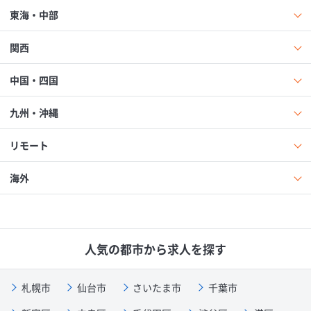
東海・中部
関西
中国・四国
九州・沖縄
リモート
海外
人気の都市から求人を探す
札幌市
仙台市
さいたま市
千葉市