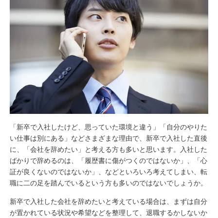
「新卒で入社したけど、思っていた環境と違う」「自分のやりた
い仕事は別にある」などさまざまな理由で、新卒で入社した直後
に、「会社を辞めたい」と考える方も多いと思います。入社した
ばかりで辞めるのは、「履歴書に傷がつくのではないか」、「心
証が良くないのではないか」、などといろいろ考えてしまい、転
職に二の足を踏んでいるという方も多いのではないでしょうか。
新卒で入社した会社を辞めたいと考えている場合は、まずは自分
が置かれている状況や希望などを整理して、退職するかしないか