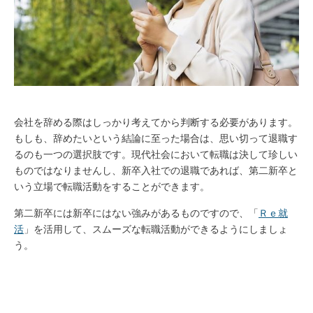
会社を辞める際はしっかり考えてから判断する必要があります。
もしも、辞めたいという結論に至った場合は、思い切って退職す
るのも一つの選択肢です。現代社会において転職は決して珍しい
ものではなりませんし、新卒入社での退職であれば、第二新卒と
いう立場で転職活動をすることができます。
第二新卒には新卒にはない強みがあるものですので、「
Ｒｅ就
活
」を活用して、スムーズな転職活動ができるようにしましょ
う。