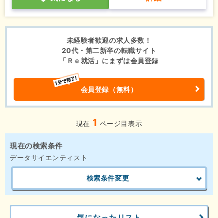
未経験者歓迎の求人多数！
20代・第二新卒の転職サイト
「Ｒｅ就活」にまずは会員登録
会員登録（無料）
1
現在
ページ目表示
現在の検索条件
データサイエンティスト
検索条件変更
気になったリスト