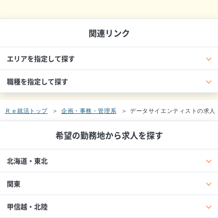
関連リンク
エリアを指定して探す
職種を指定して探す
Ｒｅ就活トップ
企画・事務・管理系
データサイエンティストの求人
希望の勤務地から求人を探す
北海道・東北
関東
甲信越・北陸