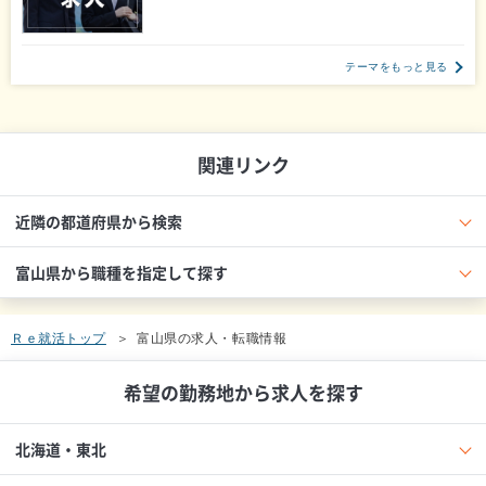
テーマをもっと見る
関連リンク
近隣の都道府県から検索
富山県から職種を指定して探す
Ｒｅ就活トップ
富山県の求人・転職情報
希望の勤務地から求人を探す
北海道・東北