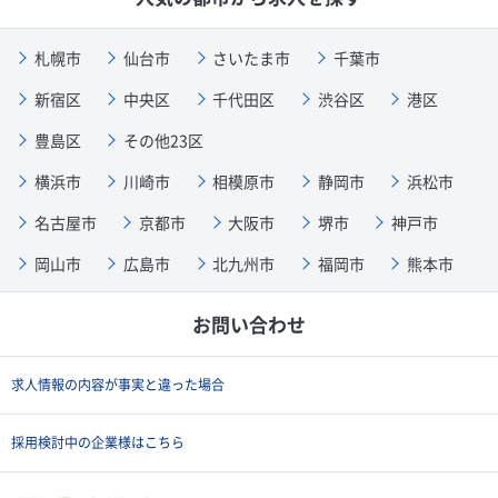
札幌市
仙台市
さいたま市
千葉市
新宿区
中央区
千代田区
渋谷区
港区
豊島区
その他23区
横浜市
川崎市
相模原市
静岡市
浜松市
名古屋市
京都市
大阪市
堺市
神戸市
岡山市
広島市
北九州市
福岡市
熊本市
お問い合わせ
求人情報の内容が事実と違った場合
採用検討中の企業様はこちら