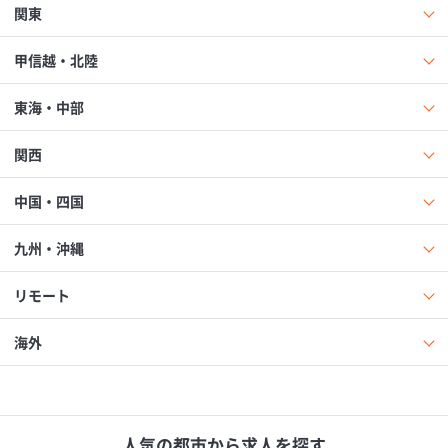
関東
甲信越・北陸
東海・中部
関西
中国・四国
九州・沖縄
リモート
海外
人気の都市から求人を探す