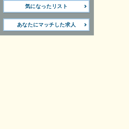
気になったリスト
あなたにマッチした求人