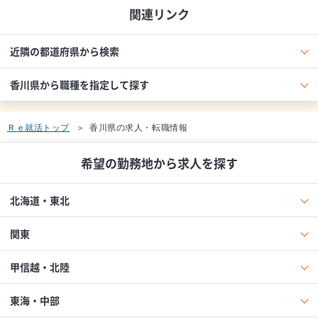
関連リンク
近隣の都道府県から検索
香川県から職種を指定して探す
Ｒｅ就活トップ
香川県の求人・転職情報
希望の勤務地から求人を探す
北海道・東北
関東
甲信越・北陸
東海・中部