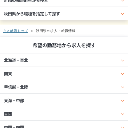
秋田県から職種を指定して探す
Ｒｅ就活トップ
秋田県の求人・転職情報
希望の勤務地から求人を探す
北海道・東北
関東
甲信越・北陸
東海・中部
関西
中国・四国