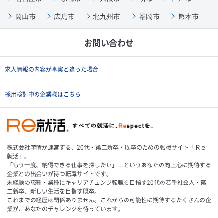
岡山市
広島市
北九州市
福岡市
熊本市
お問い合わせ
求人情報の内容が事実と違った場合
採用検討中の企業様はこちら
株式会社学情が運営する、20代・第二新卒・既卒のための転職サイト「Ｒｅ
就活」。
「もう一度、納得できる仕事を探したい」…というあなたの向上心に期待する
企業との出会いが待つ転職サイトです。
未経験の職種・業種にキャリアチェンジ転職を目指す20代の若手社会人・第
二新卒、新しい生活を目指す既卒。
これまでの経歴は関係ありません。これからの可能性に期待するたくさんの企
業が、あなたのチャレンジを待っています。