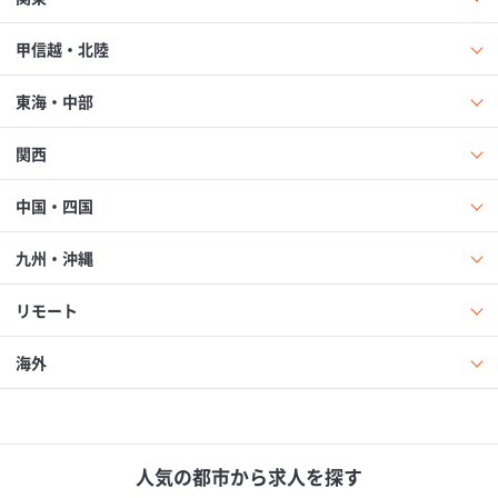
甲信越・北陸
東海・中部
関西
中国・四国
九州・沖縄
リモート
海外
人気の都市から求人を探す