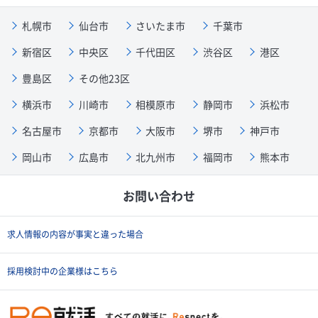
札幌市
仙台市
さいたま市
千葉市
新宿区
中央区
千代田区
渋谷区
港区
豊島区
その他23区
横浜市
川崎市
相模原市
静岡市
浜松市
名古屋市
京都市
大阪市
堺市
神戸市
岡山市
広島市
北九州市
福岡市
熊本市
お問い合わせ
求人情報の内容が事実と違った場合
採用検討中の企業様はこちら