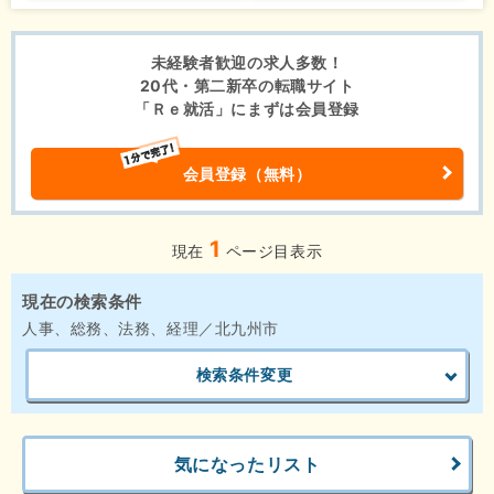
未経験者歓迎の求人多数！
20代・第二新卒の転職サイト
「Ｒｅ就活」にまずは会員登録
会員登録（無料）
1
現在
ページ目表示
現在の検索条件
人事、総務、法務、経理／北九州市
検索条件変更
気になったリスト