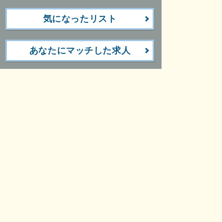
気になったリスト
あなたにマッチした求人