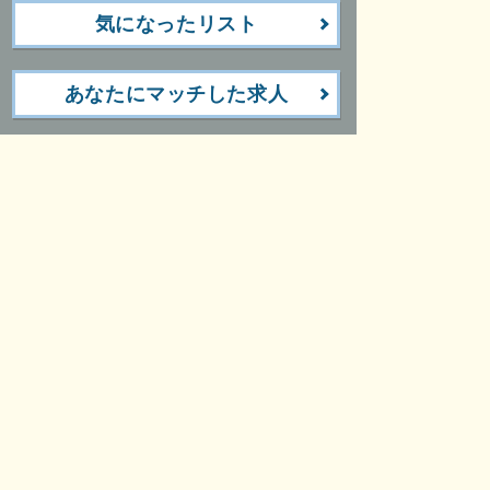
気になったリスト
あなたにマッチした求人