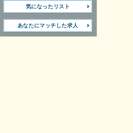
気になったリスト
あなたにマッチした求人