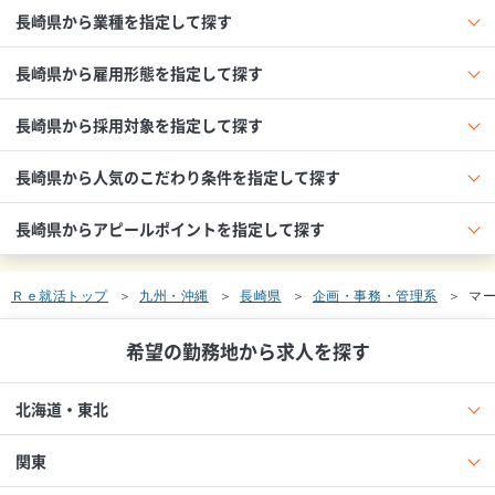
長崎県から業種を指定して探す
長崎県から雇用形態を指定して探す
長崎県から採用対象を指定して探す
長崎県から人気のこだわり条件を指定して探す
長崎県からアピールポイントを指定して探す
Ｒｅ就活トップ
九州・沖縄
長崎県
企画・事務・管理系
マ
希望の勤務地から求人を探す
北海道・東北
関東