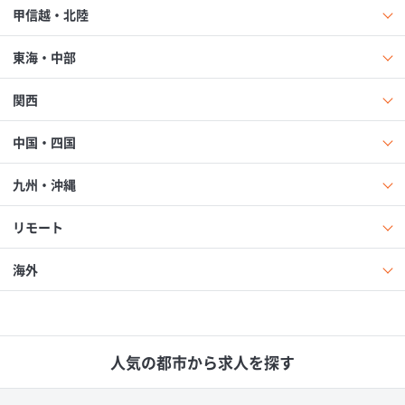
甲信越・北陸
東海・中部
関西
中国・四国
九州・沖縄
リモート
海外
人気の都市から求人を探す