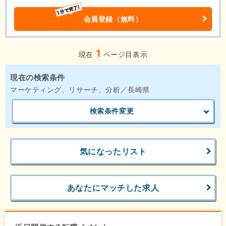
会員登録（無料）
1
現在
ページ目表示
現在の検索条件
マーケティング、リサーチ、分析／長崎県
検索条件変更
気になったリスト
あなたにマッチした求人