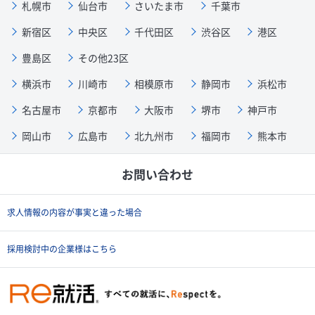
札幌市
仙台市
さいたま市
千葉市
新宿区
中央区
千代田区
渋谷区
港区
豊島区
その他23区
横浜市
川崎市
相模原市
静岡市
浜松市
名古屋市
京都市
大阪市
堺市
神戸市
岡山市
広島市
北九州市
福岡市
熊本市
お問い合わせ
求人情報の内容が事実と違った場合
採用検討中の企業様はこちら