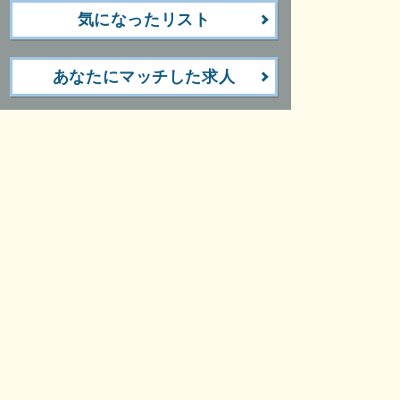
気になったリスト
あなたにマッチした求人