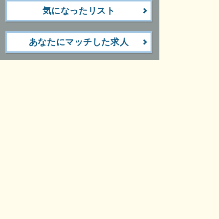
気になったリスト
あなたにマッチした求人