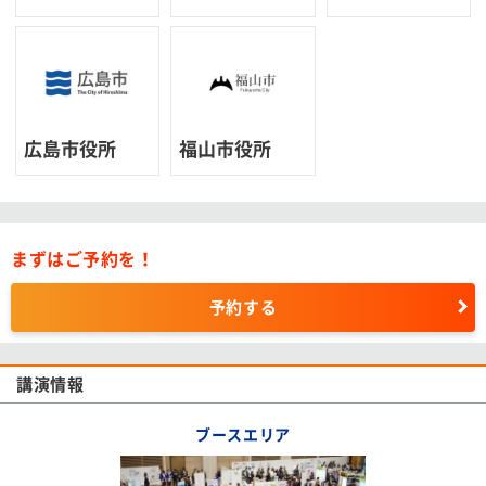
広島市役所
福山市役所
まずはご予約を！
予約する
講演情報
ブースエリア