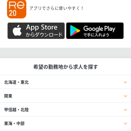
アプリでさらに使いやすく！
希望の勤務地から求人を探す
北海道・東北
関東
甲信越・北陸
東海・中部