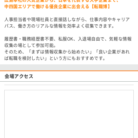
中四国エリアで働ける優良企業に出会える【転職博】
人事担当者や現場社員と直接話しながら、仕事内容やキャリア
パス、働き方のリアルな情報を効率よく収集できます。
履歴書・職務経歴書不要、私服OK、入退場自由で、気軽な情報
収集の場として参加可能。
そのため、「まずは情報収集から始めたい」「良い企業があれ
ば転職を検討したい」という方にもおすすめです。
会場アクセス