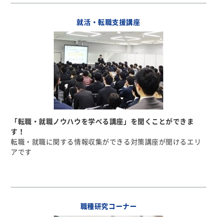
就活・転職支援講座
「転職・就職ノウハウを学べる講座」を聞くことができま
す！
転職・就職に関する情報収集ができる対策講座が聞けるエリ
アです
職種研究コーナー