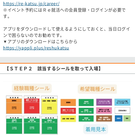
https://re-katsu.jp/career/
※イベント予約にはＲｅ就活への会員登録・ログインが必要で
す。​
アプリをダウンロードして使えるようにしておくと、当日ログイ
ンで困らないのでお勧めです。​
▼アプリのダウンロードはこちらから​
https://yappli.plus/reshukatsu
【ＳＴＥＰ２ 該当するシールを取って入場】