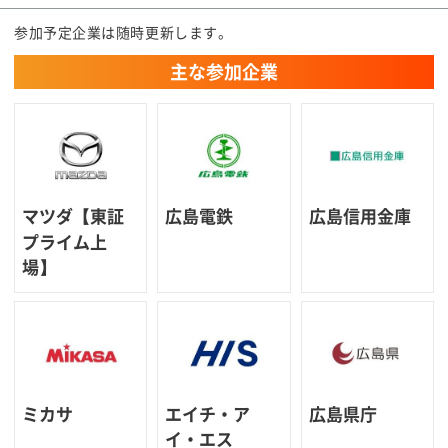
参加予定企業は随時更新します。
主な参加企業
マツダ【東証
広島電鉄
広島信用金庫
プライム上
場】
ミカサ
エイチ・ア
広島県庁
イ・エス