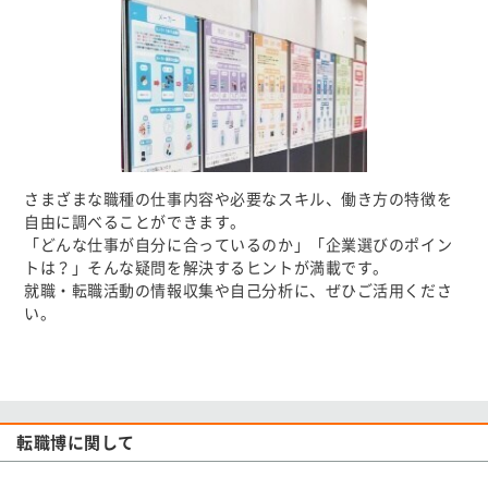
さまざまな職種の仕事内容や必要なスキル、働き方の特徴を
自由に調べることができます。
「どんな仕事が自分に合っているのか」「企業選びのポイン
トは？」そんな疑問を解決するヒントが満載です。
就職・転職活動の情報収集や自己分析に、ぜひご活用くださ
い。
転職博に関して