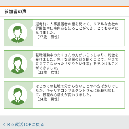
参加者の声
選考前に人事担当者の話を聞けて、リアルな会社の
雰囲気や仕事内容を知ることができ、とても参考に
なりました。
（27歳 男性）
転職活動中のたくさんの方がいらっしゃり、刺激を
受けました。色々な企業の話を聞くことで、今まで
考えてこなかった「やりたい仕事」を見つけること
ができました。
（23歳 女性）
はじめての転職で分からないことや不安ばかりでし
たが、キャリアコンサルタントさんに転職相談し
て、転職の心構えが変わりました。
（24歳 男性）
Ｒｅ就活TOPに戻る