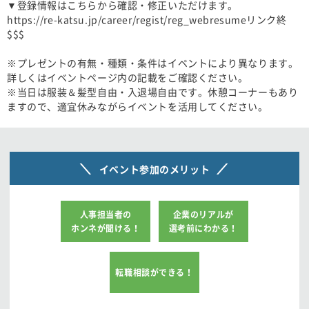
▼登録情報はこちらから確認・修正いただけます。​
https://re-katsu.jp/career/regist/reg_webresumeリンク終
$$$​
※プレゼントの有無・種類・条件はイベントにより異なります。
詳しくはイベントページ内の記載をご確認ください。​
※当日は服装＆髪型自由・入退場自由です。休憩コーナーもあり
ますので、適宜休みながらイベントを活用してください。​
イベント参加のメリット
人事担当者の
企業のリアルが
ホンネが聞ける！
選考前にわかる！
転職相談ができる！