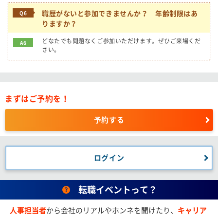
職歴がないと参加できませんか？ 年齢制限はあ
Q6
りますか？
どなたでも問題なくご参加いただけます。ぜひご来場くだ
A6
さい。
まずはご予約を！
予約する
ログイン
転職イベントって？
人事担当者
から会社のリアルやホンネを聞けたり、
キャリア