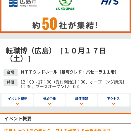
転職博（広島）［１０月１７日
（土）］
ＮＴＴクレドホール（基町クレド・パセーラ１１階）
会場
12：00～17：00（受付開始11：00、オープニング講演1
時間
1：30、ブースオープン12：00）
イベント概要
参加企業
講演情報
アクセス
イベント概要
広島本社の人気企業から、日本を代表する大手企業まで、