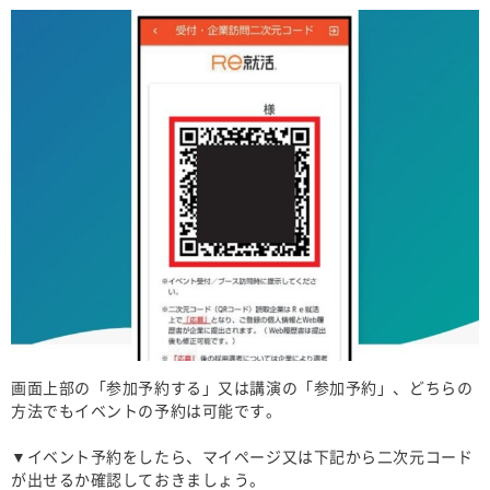
画面上部の「参加予約する」又は講演の「参加予約」、どちらの
方法でもイベントの予約は可能です。​
▼イベント予約をしたら、マイページ又は下記から二次元コード
が出せるか確認しておきましょう。​