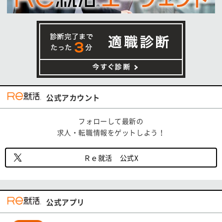
公式アカウント
フォローして最新の
求人・転職情報をゲットしよう！
Ｒｅ就活 公式X
公式アプリ