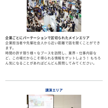
企業ごとにパーテーションで区切られたメインエリア
企業担当者や先輩社会人から近い距離で話を聞くことができ
ます。
時間の許す限り様々なブースを訪問し、業界・仕事内容な
ど、この場だからこそ得られる情報をゲットしよう！ もちろ
ん気になることがあればどんどん質問してみてください。
講演エリア