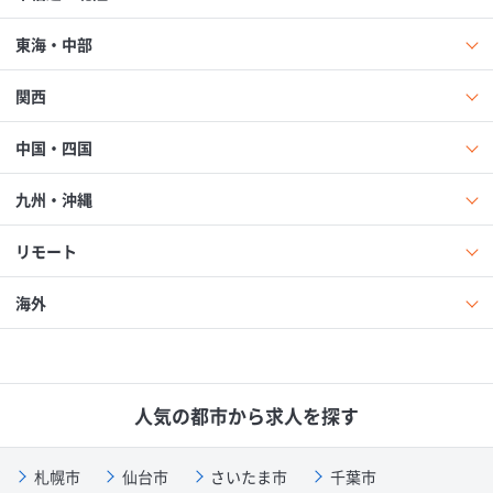
東海・中部
関西
中国・四国
九州・沖縄
リモート
海外
人気の都市から求人を探す
札幌市
仙台市
さいたま市
千葉市