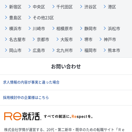
新宿区
中央区
千代田区
渋谷区
港区
豊島区
その他23区
横浜市
川崎市
相模原市
静岡市
浜松市
名古屋市
京都市
大阪市
堺市
神戸市
岡山市
広島市
北九州市
福岡市
熊本市
お問い合わせ
求人情報の内容が事実と違った場合
採用検討中の企業様はこちら
株式会社学情が運営する、20代・第二新卒・既卒のための転職サイト「Ｒｅ