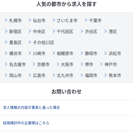
人気の都市から求人を探す
札幌市
仙台市
さいたま市
千葉市
新宿区
中央区
千代田区
渋谷区
港区
豊島区
その他23区
横浜市
川崎市
相模原市
静岡市
浜松市
名古屋市
京都市
大阪市
堺市
神戸市
岡山市
広島市
北九州市
福岡市
熊本市
お問い合わせ
求人情報の内容が事実と違った場合
採用検討中の企業様はこちら