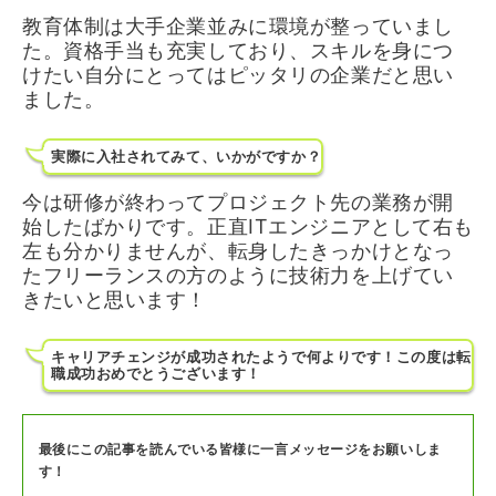
教育体制は大手企業並みに環境が整っていまし
た。資格手当も充実しており、スキルを身につ
けたい自分にとってはピッタリの企業だと思い
ました。
実際に入社されてみて、いかがですか？
今は研修が終わってプロジェクト先の業務が開
始したばかりです。正直ITエンジニアとして右も
左も分かりませんが、転身したきっかけとなっ
たフリーランスの方のように技術力を上げてい
きたいと思います！
キャリアチェンジが成功されたようで何よりです！この度は転
職成功おめでとうございます！
最後にこの記事を読んでいる皆様に一言メッセージをお願いしま
す！