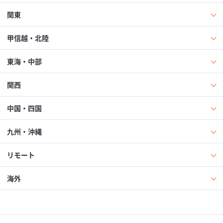
関東
甲信越・北陸
東海・中部
関西
中国・四国
九州・沖縄
リモート
海外