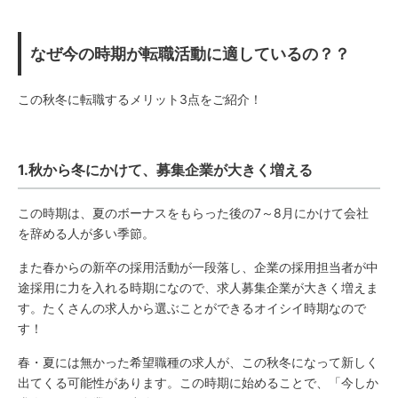
なぜ今の時期が転職活動に適しているの？？
この秋冬に転職するメリット3点をご紹介！
1.秋から冬にかけて、募集企業が大きく増える
この時期は、夏のボーナスをもらった後の7～8月にかけて会社
を辞める人が多い季節。
また春からの新卒の採用活動が一段落し、企業の採用担当者が中
途採用に力を入れる時期になので、求人募集企業が大きく増えま
す。たくさんの求人から選ぶことができるオイシイ時期なので
す！
春・夏には無かった希望職種の求人が、この秋冬になって新しく
出てくる可能性があります。この時期に始めることで、「今しか