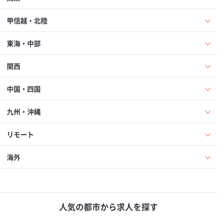
甲信越・北陸
東海・中部
関西
中国・四国
九州・沖縄
リモート
海外
人気の都市から求人を探す