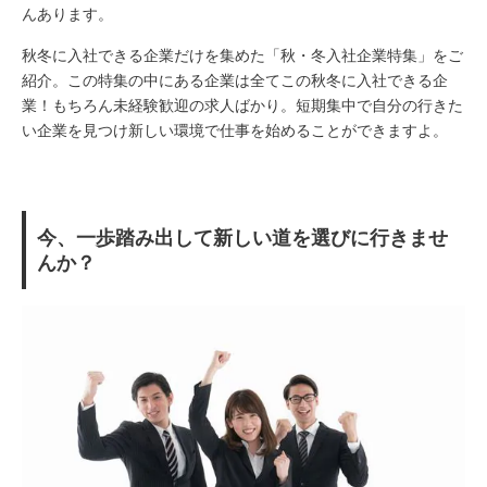
んあります。
秋冬に入社できる企業だけを集めた「秋・冬入社企業特集」をご
紹介。この特集の中にある企業は全てこの秋冬に入社できる企
業！もちろん未経験歓迎の求人ばかり。短期集中で自分の行きた
い企業を見つけ新しい環境で仕事を始めることができますよ。
今、一歩踏み出して新しい道を選びに行きませ
んか？