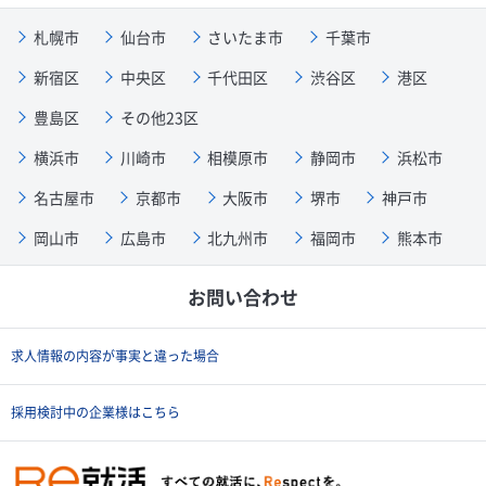
札幌市
仙台市
さいたま市
千葉市
新宿区
中央区
千代田区
渋谷区
港区
豊島区
その他23区
横浜市
川崎市
相模原市
静岡市
浜松市
名古屋市
京都市
大阪市
堺市
神戸市
岡山市
広島市
北九州市
福岡市
熊本市
お問い合わせ
求人情報の内容が事実と違った場合
採用検討中の企業様はこちら