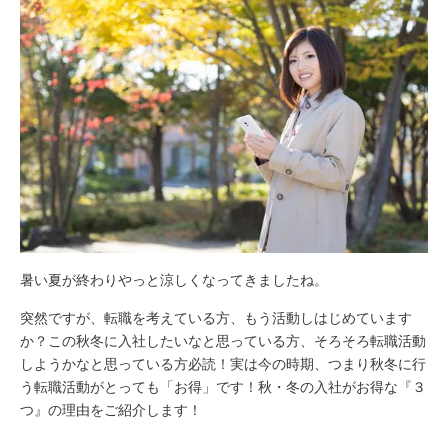
暑い夏が終わりやっと涼しくなってきましたね。
突然ですが、転職を考えている方、もう活動しはじめています
か？この秋冬に入社したいなと思っている方、そろそろ転職活動
しようかなと思っている方必読！実は今の時期、つまり秋冬に行
う転職活動がとっても「お得」です！秋・冬の入社がお得な『３
つ』の理由をご紹介します！