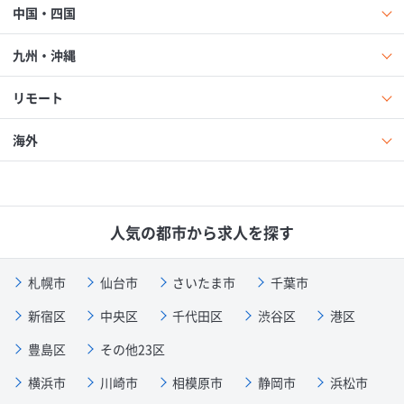
中国・四国
九州・沖縄
リモート
海外
人気の都市から求人を探す
札幌市
仙台市
さいたま市
千葉市
新宿区
中央区
千代田区
渋谷区
港区
豊島区
その他23区
横浜市
川崎市
相模原市
静岡市
浜松市