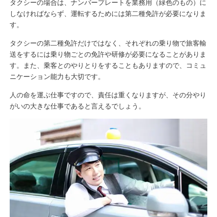
タクシーの場合は、ナンバープレートを業務用（緑色のもの）に
しなければならず、運転するためには第二種免許が必要になりま
す。
タクシーの第二種免許だけではなく、それぞれの乗り物で旅客輸
送をするには乗り物ごとの免許や研修が必要になることがありま
す。また、乗客とのやりとりをすることもありますので、コミュ
ニケーション能力も大切です。
人の命を運ぶ仕事ですので、責任は重くなりますが、その分やり
がいの大きな仕事であると言えるでしょう。