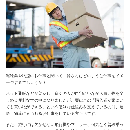
運送業や物流のお仕事と聞いて、皆さんはどのような仕事をイメ
ージするでしょうか？
ネット通販などが普及し、多くの人が自宅にいながら買い物を楽
しめる便利な世の中になりましたが、実はこの「購入者が家にい
ても買い物ができる」という便利な仕組みを支えているのは、運
送、物流にまつわるお仕事をしている方たちです。
また、旅行には欠かせない飛行機やフェリー、何気なく普段乗っ