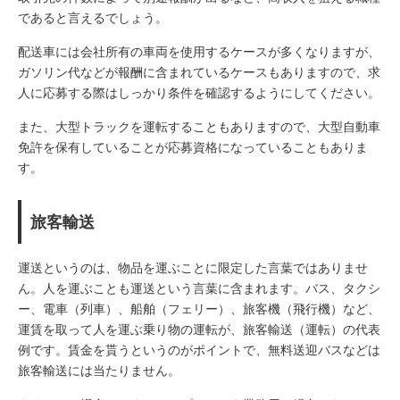
であると言えるでしょう。
配送車には会社所有の車両を使用するケースが多くなりますが、
ガソリン代などが報酬に含まれているケースもありますので、求
人に応募する際はしっかり条件を確認するようにしてください。
また、大型トラックを運転することもありますので、大型自動車
免許を保有していることが応募資格になっていることもありま
す。
旅客輸送
運送というのは、物品を運ぶことに限定した言葉ではありませ
ん。人を運ぶことも運送という言葉に含まれます。バス、タクシ
ー、電車（列車）、船舶（フェリー）、旅客機（飛行機）など、
運賃を取って人を運ぶ乗り物の運転が、旅客輸送（運転）の代表
例です。賃金を貰うというのがポイントで、無料送迎バスなどは
旅客輸送には当たりません。