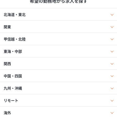
希望の勤務地から求人を探す
北海道・東北
関東
甲信越・北陸
東海・中部
関西
中国・四国
九州・沖縄
リモート
海外