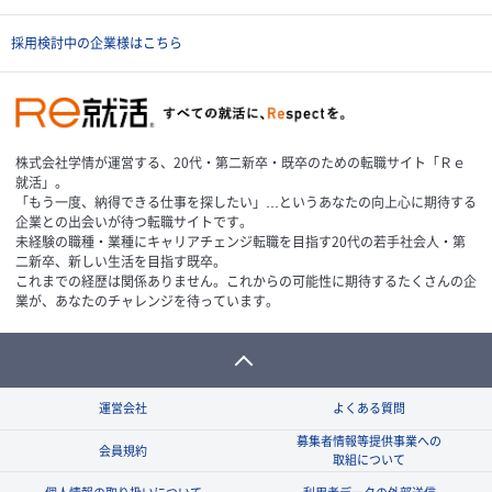
採用検討中の企業様はこちら
株式会社学情が運営する、20代・第二新卒・既卒のための転職サイト「Ｒｅ
就活」。
「もう一度、納得できる仕事を探したい」…というあなたの向上心に期待する
企業との出会いが待つ転職サイトです。
未経験の職種・業種にキャリアチェンジ転職を目指す20代の若手社会人・第
二新卒、新しい生活を目指す既卒。
これまでの経歴は関係ありません。これからの可能性に期待するたくさんの企
業が、あなたのチャレンジを待っています。
運営会社
よくある質問
募集者情報等提供事業への
会員規約
取組について