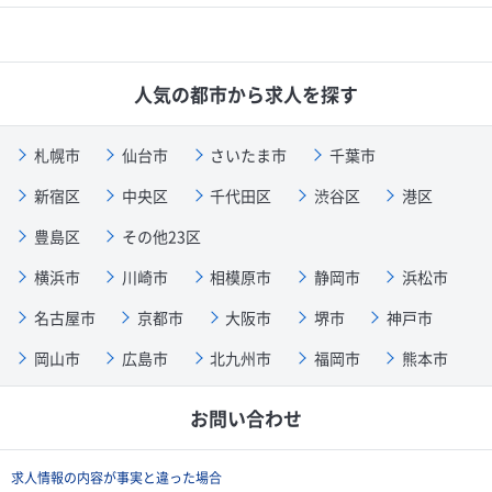
人気の都市から求人を探す
札幌市
仙台市
さいたま市
千葉市
新宿区
中央区
千代田区
渋谷区
港区
豊島区
その他23区
横浜市
川崎市
相模原市
静岡市
浜松市
名古屋市
京都市
大阪市
堺市
神戸市
岡山市
広島市
北九州市
福岡市
熊本市
お問い合わせ
求人情報の内容が事実と違った場合