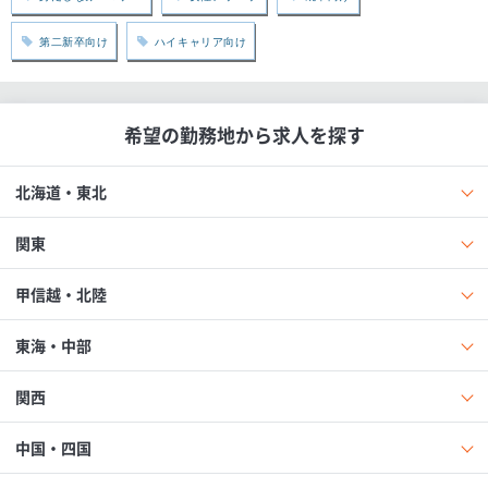
第二新卒向け
ハイキャリア向け
希望の勤務地から求人を探す
北海道・東北
関東
甲信越・北陸
東海・中部
関西
中国・四国