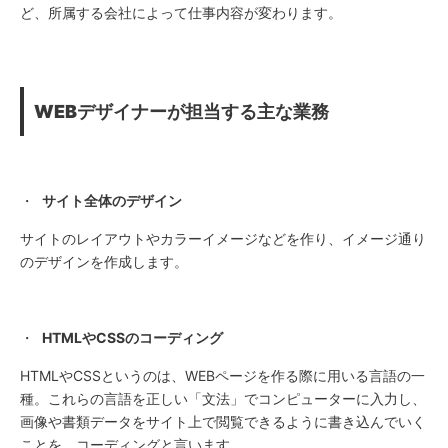
ど、所属する会社によって仕事内容が変わります。
WEB
デザイナーが担当する主な業務
・
サイト全体のデザイン
サイトのレイアウトやカラーイメージなどを作り、イメージ通り
のデザインを作成します。
・
HTMLやCSSのコーディング
HTMLやCSSというのは、WEBページを作る際に用いる言語の一
種。これらの言語を正しい「文法」でコンピューターに入力し、
画像や書類データをサイト上で閲覧できるように書き込んでいく
ことを、コーディングと言います。