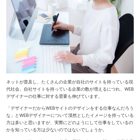
ネットが普及し、たくさんの企業が自社のサイトを持っている現
代社会。自社サイトを持っている企業の数が増えるにつれ、WEB
デザイナーの仕事に対する需要も伸びています。
「デザイナーだからWEBサイトのデザインをする仕事なんだろう
な」とWEBデザイナーについて漠然としたイメージを持っている
方は多いと思いますが、実際にどのようにして仕事をしているの
かを知っている方は少ないのではないでしょうか。