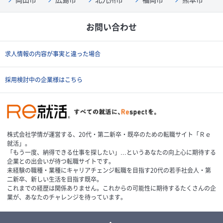
お問い合わせ
求人情報の内容が事実と違った場合
採用検討中の企業様はこちら
株式会社学情が運営する、20代・第二新卒・既卒のための転職サイト「Ｒｅ
就活」。
「もう一度、納得できる仕事を探したい」…というあなたの向上心に期待する
企業との出会いが待つ転職サイトです。
未経験の職種・業種にキャリアチェンジ転職を目指す20代の若手社会人・第
二新卒、新しい生活を目指す既卒。
これまでの経歴は関係ありません。これからの可能性に期待するたくさんの企
業が、あなたのチャレンジを待っています。