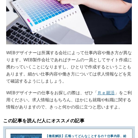
WEBデザイナーは所属する会社によって仕事内容や働き方が異な
ります。WEB製作会社であればチームの一員としてサイト作成に
携わっていくことになりますし、ひとりで作成するということも
あります。細かい仕事内容や働き方については求人情報などを見
て確認するようにしましょう。
WEBデザイナーの仕事をお探しの際は、ぜひ「
Ｒｅ就活
」をご利
用ください。求人情報はもちろん、ほかにも就職や転職に関する
情報がありますので、きっと何かの役に立つと思いますよ。
この記事を読んだ人にオススメの記事
【徹底解説】広報ってどんなことするの？仕事内容、給