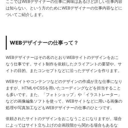
ここではWEBデザイナーの仕事に興味はあるけど詳しい仕事内容
は知らない、という方のためにWEBデザイナーの仕事内容などに
ついてご紹介します。
WEB
デザイナーの仕事って？
WEBデザイナーはその名のとおりWEBサイトのデザインをおこ
なう仕事です。サイト制作を依頼したクライアントの要望や、サ
イトの目的、またコンセプトなどに沿ったデザインを作ります。
WEBサイトやコンテンツなどのデザインの作成が主な仕事になり
ますが、HTMLやCSSを用いたコーディングなどを担当すること
も多いです。また、「フォトショップ」や「イラストレーター」
などの画像編集ソフトを使って、WEBサイトなどに用いる画像の
処理や写真加工などもWEBデザイナーの仕事のひとつです。
依頼されたサイトのデザインをおこなうことになりますが、場合
によってはサイト立ち上げの企画段階から関わる場合もあるな