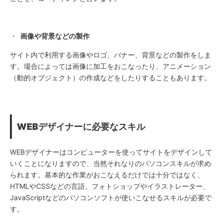
・
画像や背景などの製作
サイト内で利用する画像やロゴ、バナー、背景などの製作をしま
す。場合によっては画像に加工をおこなったり、アニメーション
（動的オブジェクト）の作成などをしたりすることもあります。
WEB
デザイナーに必要なスキル
WEBデザイナーはコンピューターを使ってサイトをデザインして
いくことになりますので、当然それなりのパソコンスキルが求め
られます。基本的な作業がおこなえるだけでは十分ではなく、
HTMLやCSSなどの言語、フォトショップやイラストレーター、
JavaScriptなどのパソコンソフトが使いこなせるスキルが必要で
す。