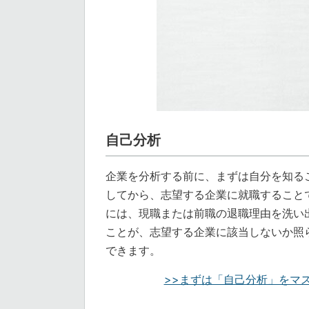
自己分析
企業を分析する前に、まずは自分を知る
してから、志望する企業に就職すること
には、現職または前職の退職理由を洗い
ことが、志望する企業に該当しないか照
できます。
>>まずは「自己分析」をマ