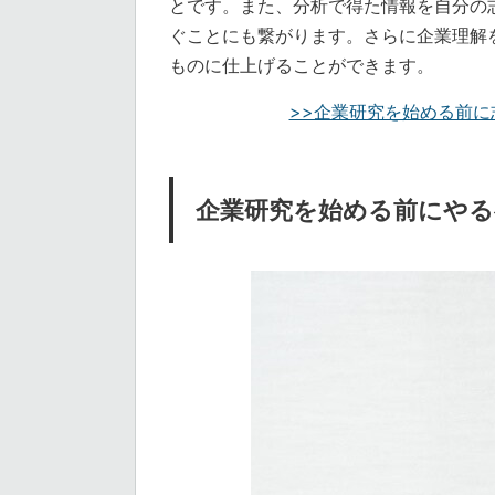
とです。また、分析で得た情報を自分の
ぐことにも繋がります。さらに企業理解
ものに仕上げることができます。
>>企業研究を始める前に
企業研究を始める前にや