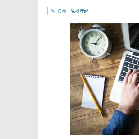
業種・職種理解