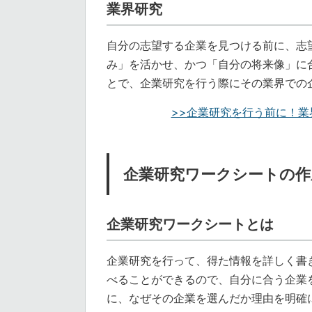
業界研究
自分の志望する企業を見つける前に、志
み」を活かせ、かつ「自分の将来像」に
とで、企業研究を行う際にその業界での
>>企業研究を行う前に！業
企業研究ワークシートの作
企業研究ワークシートとは
企業研究を行って、得た情報を詳しく書
べることができるので、自分に合う企業
に、なぜその企業を選んだか理由を明確