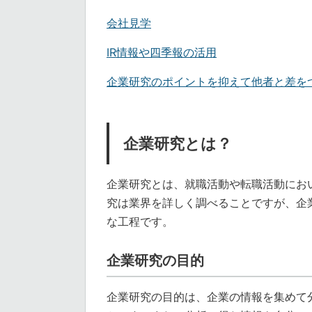
会社見学
IR情報や四季報の活用
企業研究のポイントを抑えて他者と差を
企業研究とは？
企業研究とは、就職活動や転職活動にお
究は業界を詳しく調べることですが、企
な工程です。
企業研究の目的
企業研究の目的は、企業の情報を集めて