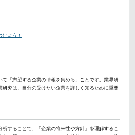
つけよう！
いて「志望する企業の情報を集める」ことです。業界研
業研究は、自分の受けたい企業を詳しく知るために重要
分析することで、「企業の将来性や方針」を理解するこ