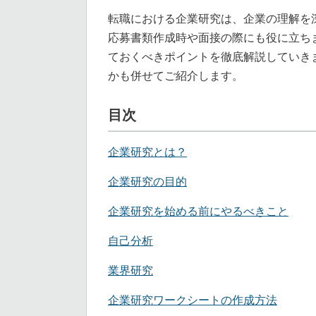
転職における企業研究は、企業の理解を
応募書類作成時や面接の際にも役に立ち
ておくべきポイントを徹底解説していき
かも併せてご紹介します。
目次
企業研究とは？
企業研究の目的
企業研究を始める前にやるべきこと
自己分析
業界研究
企業研究ワークシートの作成方法