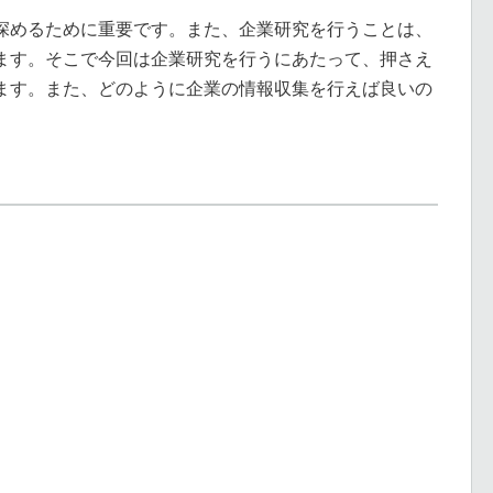
深めるために重要です。また、企業研究を行うことは、
ます。そこで今回は企業研究を行うにあたって、押さえ
ます。また、どのように企業の情報収集を行えば良いの