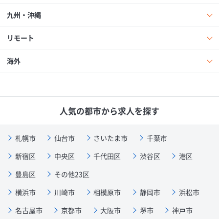
九州・沖縄
リモート
海外
人気の都市から求人を探す
札幌市
仙台市
さいたま市
千葉市
新宿区
中央区
千代田区
渋谷区
港区
豊島区
その他23区
横浜市
川崎市
相模原市
静岡市
浜松市
名古屋市
京都市
大阪市
堺市
神戸市