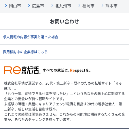
岡山市
広島市
北九州市
福岡市
熊本市
お問い合わせ
求人情報の内容が事実と違った場合
採用検討中の企業様はこちら
株式会社学情が運営する、20代・第二新卒・既卒のための転職サイト「Ｒｅ
就活」。
「もう一度、納得できる仕事を探したい」…というあなたの向上心に期待する
企業との出会いが待つ転職サイトです。
未経験の職種・業種にキャリアチェンジ転職を目指す20代の若手社会人・第
二新卒、新しい生活を目指す既卒。
これまでの経歴は関係ありません。これからの可能性に期待するたくさんの企
業が、あなたのチャレンジを待っています。