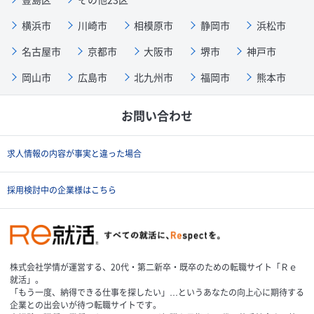
横浜市
川崎市
相模原市
静岡市
浜松市
名古屋市
京都市
大阪市
堺市
神戸市
岡山市
広島市
北九州市
福岡市
熊本市
お問い合わせ
求人情報の内容が事実と違った場合
採用検討中の企業様はこちら
株式会社学情が運営する、20代・第二新卒・既卒のための転職サイト「Ｒｅ
就活」。
「もう一度、納得できる仕事を探したい」…というあなたの向上心に期待する
企業との出会いが待つ転職サイトです。