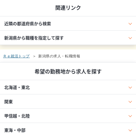
関連リンク
近隣の都道府県から検索
新潟県から職種を指定して探す
Ｒｅ就活トップ
新潟県の求人・転職情報
希望の勤務地から求人を探す
北海道・東北
関東
甲信越・北陸
東海・中部